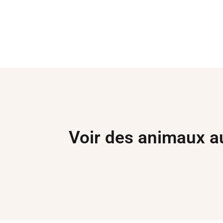
Voir des animaux aut