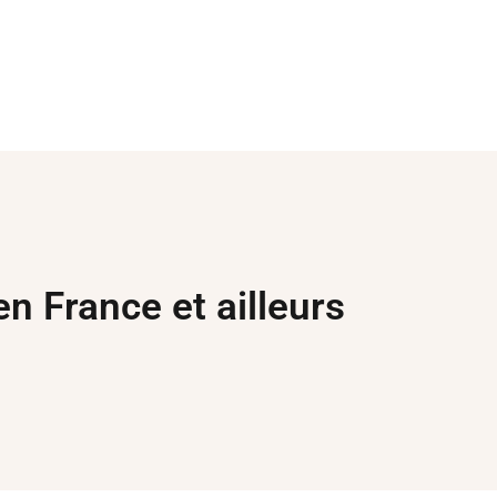
en France et ailleurs