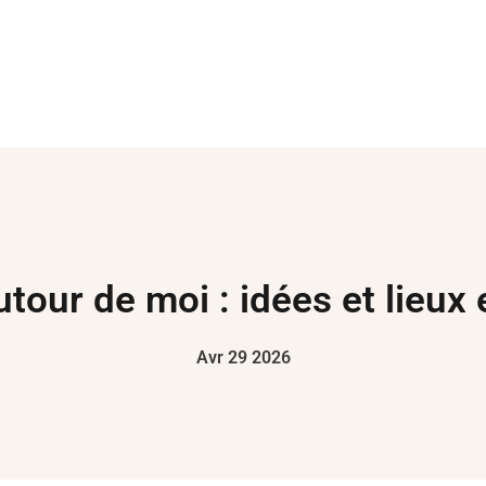
our de moi : idées et lieux 
Avr 29 2026