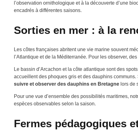
l’observation ornithologique et à la découverte d’une b
encadrés à différentes saisons.
Sorties en mer : à la r
Les côtes françaises abritent une vie marine souvent mé
l’Atlantique et de la Méditerranée. Pour les observer, de
Le bassin d’Arcachon et la côte atlantique sont des spot
accueillent des phoques gris et des dauphins communs. S
suivre et observer des dauphins en Bretagne
lors de 
Pour une vue d’ensemble des possibilités maritimes, not
espèces observables selon la saison.
Fermes pédagogiques et 