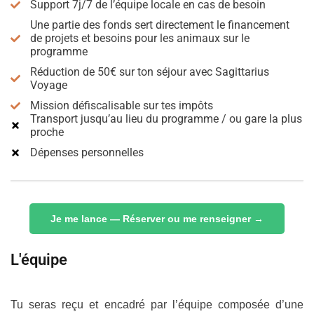
Support 7j/7 de l’équipe locale en cas de besoin
Une partie des fonds sert directement le financement
de projets et besoins pour les animaux sur le
programme
Réduction de 50€ sur ton séjour avec Sagittarius
Voyage
Mission défiscalisable sur tes impôts
Transport jusqu’au lieu du programme / ou gare la plus
proche
Dépenses personnelles
Je me lance — Réserver ou me renseigner →
L'équipe
Tu seras reçu et encadré par l’équipe composée d’une