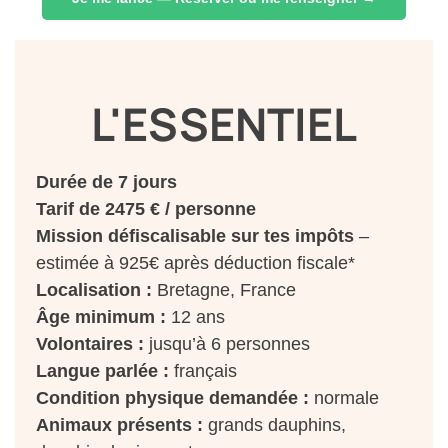
L'ESSENTIEL
Durée de 7 jours
Tarif de 2475 € / personne
Mission défiscalisable sur tes impôts
–
estimée à 925€ après déduction fiscale*
Localisation :
Bretagne, France
Âge minimum :
12 ans
Volontaires :
jusqu’à 6 personnes
Langue parlée :
français
Condition physique demandée :
normale
Animaux présents :
grands dauphins,