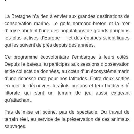
La Bretagne n’a rien à envier aux grandes destinations de
conservation marine. Le golfe normand-breton et la mer
d’Iroise abritent l’une des populations de grands dauphins
les plus actives d’Europe — et des équipes scientifiques
qui les suivent de près depuis des années.
Ce programme écovolontaire t’embarque à leurs côtés.
Depuis le bateau, tu participes aux sessions d’observation
et de collecte de données, au cœur d’un écosystème marin
d’une richesse rare pour nos latitudes. Entre deux sorties
en mer, tu découvres les îlots bretons et leur biodiversité
littorale qui sont un terrain de jeu aussi exigeant
qu’attachant.
Pas de mise en scène, pas de spectacle. Du travail de
terrain réel, au service de la préservation de ces animaux
sauvages.