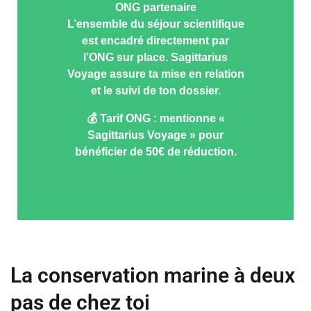
ONG partenaire
L’ensemble du séjour scientifique
est encadré directement par
l’ONG sur place. Sagittarius
Voyage assure ta mise en relation
et le suivi de ton dossier.
💰 Tarif ONG : mentionne «
Sagittarius Voyage » pour
bénéficier de 50€ de réduction.
La conservation marine à deux
pas de chez toi