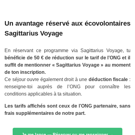
Un avantage réservé aux écovolontaires
Sagittarius Voyage
En réservant ce programme via Sagittarius Voyage, tu
bénéficie de 50 € de réduction sur le tarif de l’ONG et il
suffit de mentionner « Sagittarius Voyage » au moment
de ton inscription.
Ce séjour ouvre également droit à une
déduction fiscale
:
renseigne-toi auprès de l’ONG pour connaître les
conditions applicables à ta situation.
Les tarifs affichés sont ceux de l’ONG partenaire, sans
frais supplémentaires de notre part.
Je me lance — Réserver ou me renseigner →