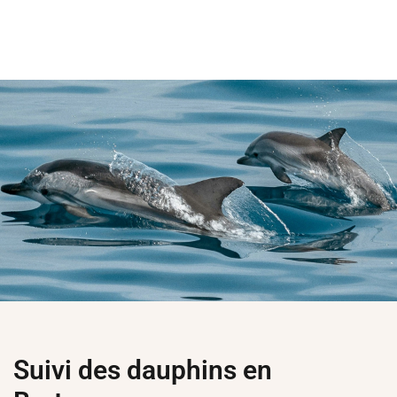
Suivi des dauphins en