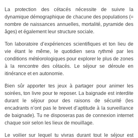
La protection des cétacés nécessite de suivre la
dynamique démographique de chacune des populations (=
nombre de naissances annuelles, mortalité, pyramide des
âges) et également leur structure sociale.
Ton laboratoire d’expériences scientifiques et ton lieu de
vie étant le même, le quotidien sera rythmé par les
conditions météorologiques pour explorer le plus de zones
à la rencontre des cétacés. Le séjour se déroule en
itinérance et en autonomie.
Bien sûr apporter tes jeux à partager pour animer les
soirées, ton livre pour te reposer. La baignade est interdite
durant le séjour pour des raisons de sécurité (les
encadrants n’ont pas le brevet d’aptitude à la surveillance
de baignade). Tu ne disposeras pas de connexion internet
chaque soir selon les lieux de mouillage.
Le voilier sur lequel tu vivras durant tout le séjour est