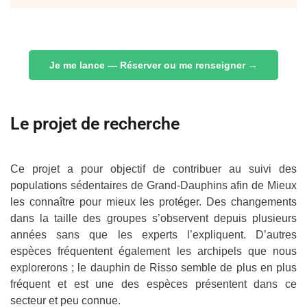
Je me lance — Réserver ou me renseigner →
Le projet de recherche
Ce projet a pour objectif de contribuer au suivi des
populations sédentaires de Grand-Dauphins afin de Mieux
les connaître pour mieux les protéger. Des changements
dans la taille des groupes s’observent depuis plusieurs
années sans que les experts l’expliquent. D’autres
espèces fréquentent également les archipels que nous
explorerons ; le dauphin de Risso semble de plus en plus
fréquent et est une des espèces présentent dans ce
secteur et peu connue.