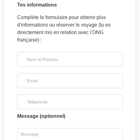
Tes informations
Complète le formulaire pour obtenir plus
d'informations ou réserver le voyage (tu es
directement mis en relation avec l'ONG
française) :
Message (optionnel)