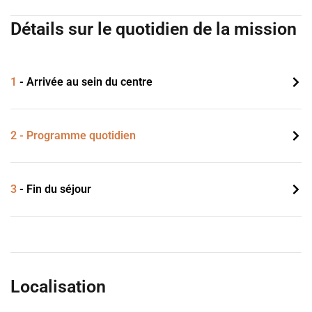
Détails sur le quotidien de la mission
1
- Arrivée au sein du centre
2 - Programme quotidien
3
- Fin du séjour
Localisation