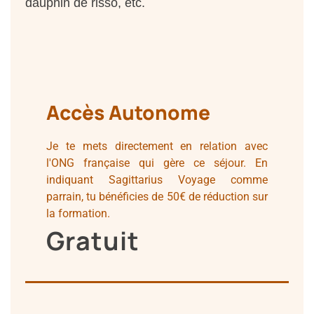
dauphin de risso, etc.
Accès Autonome
Je te mets directement en relation avec
l'ONG française qui gère ce séjour. En
indiquant Sagittarius Voyage comme
parrain, tu bénéficies de 50€ de réduction sur
la formation.
Gratuit