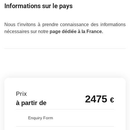
Informations sur le pays
Nous t’invitons à prendre connaissance des informations
nécessaires sur notre
page dédiée à la France
.
Prix
2475
€
à partir de
Enquiry Form