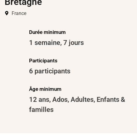
Bretagne
France
Durée minimum
1 semaine
,
7 jours
Participants
6 participants
Âge minimum
12 ans
,
Ados
,
Adultes
,
Enfants &
familles