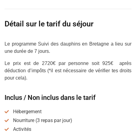
Détail sur le tarif du séjour
Le programme Suivi des dauphins en Bretagne a lieu sur
une durée de 7 jours.
Le prix est de 2720€ par personne soit 925€ après
déduction d’impôts (*il est nécessaire de vérifier tes droits
pour cela).
Inclus / Non inclus dans le tarif
Hébergement
Nourriture (3 repas par jour)
Activités