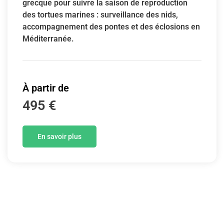
grecque pour suivre la saison de reproduction
des tortues marines : surveillance des nids,
accompagnement des pontes et des éclosions en
Méditerranée.
À partir de
495 €
En savoir plus