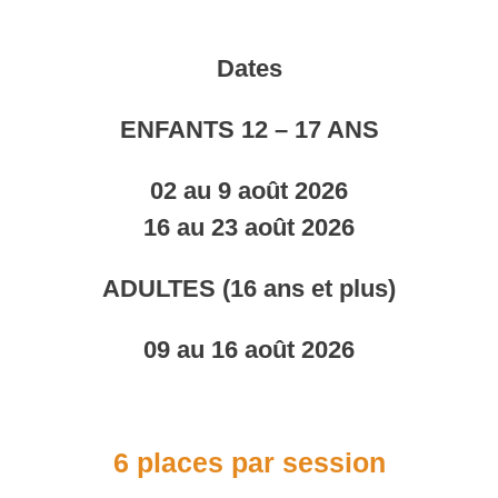
Dates
ENFANTS 12 – 17 ANS
02 au 9 août 2026
16 au 23 août 2026
ADULTES (16 ans et plus)
09 au 16 août 2026
6 places par session