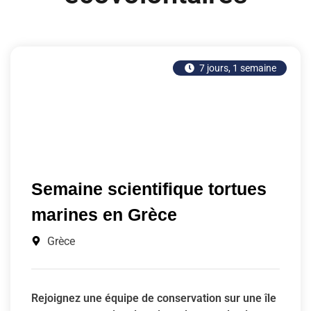
7 jours
,
1 semaine
Semaine scientifique tortues
marines en Grèce
Grèce
Rejoignez une équipe de conservation sur une île