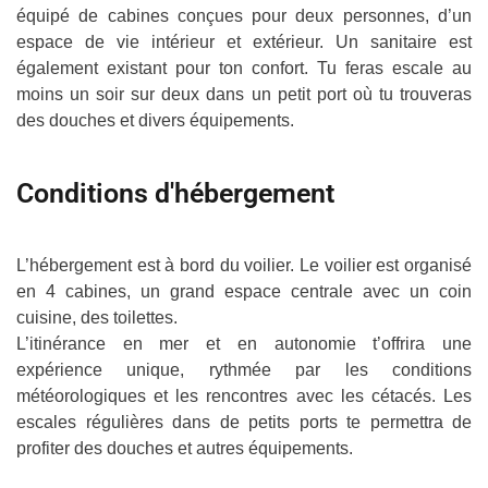
équipé de cabines conçues pour deux personnes, d’un
espace de vie intérieur et extérieur. Un sanitaire est
également existant pour ton confort. Tu feras escale au
moins un soir sur deux dans un petit port où tu trouveras
des douches et divers équipements.
Conditions d'hébergement
L’hébergement est à bord du voilier. Le voilier est organisé
en 4 cabines, un grand espace centrale avec un coin
cuisine, des toilettes.
L’itinérance en mer et en autonomie t’offrira une
expérience unique, rythmée par les conditions
météorologiques et les rencontres avec les cétacés. Les
escales régulières dans de petits ports te permettra de
profiter des douches et autres équipements.