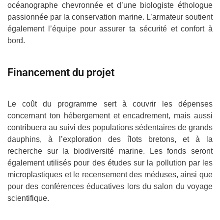
océanographe chevronnée et d’une biologiste éthologue
passionnée par la conservation marine. L’armateur soutient
également l’équipe pour assurer ta sécurité et confort à
bord.
Financement du projet
Le coût du programme sert à couvrir les dépenses
concernant ton hébergement et encadrement, mais aussi
contribuera au suivi des populations sédentaires de grands
dauphins, à l’exploration des îlots bretons, et à la
recherche sur la biodiversité marine. Les fonds seront
également utilisés pour des études sur la pollution par les
microplastiques et le recensement des méduses, ainsi que
pour des conférences éducatives lors du salon du voyage
scientifique.