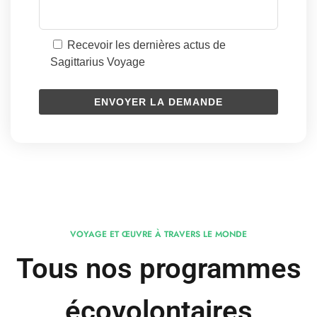
Recevoir les dernières actus de
Sagittarius Voyage
VOYAGE ET ŒUVRE À TRAVERS LE MONDE
Tous nos programmes
écovolontaires