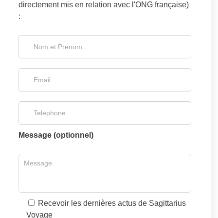
directement mis en relation avec l'ONG française)
:
Message (optionnel)
Recevoir les dernières actus de Sagittarius
Voyage