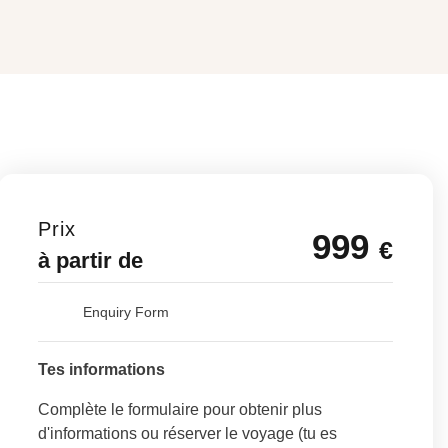
Prix
999
€
à partir de
Enquiry Form
Tes informations
Complète le formulaire pour obtenir plus
d'informations ou réserver le voyage (tu es