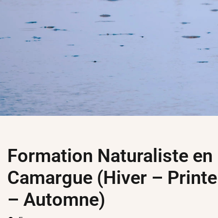
Formation Naturaliste en
Camargue (Hiver – Print
– Automne)