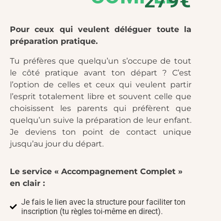
279€
Pour ceux qui veulent déléguer toute la
préparation pratique.
Tu préfères que quelqu’un s’occupe de tout
le côté pratique avant ton départ ? C’est
l’option de celles et ceux qui veulent partir
l’esprit totalement libre et souvent celle que
choisissent les parents qui préfèrent que
quelqu’un suive la préparation de leur enfant.
Je deviens ton point de contact unique
jusqu’au jour du départ.
Le service « Accompagnement Complet »
en clair :
Je fais le lien avec la structure pour faciliter ton
inscription (tu règles toi-même en direct).