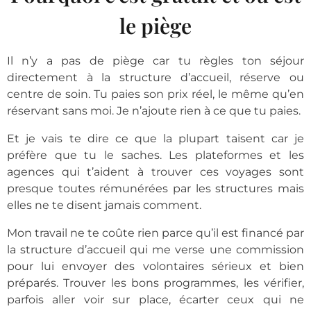
le piège
Il n’y a pas de piège car tu règles ton séjour
directement à la structure d’accueil, réserve ou
centre de soin. Tu paies son prix réel, le même qu’en
réservant sans moi. Je n’ajoute rien à ce que tu paies.
Et je vais te dire ce que la plupart taisent car je
préfère que tu le saches. Les plateformes et les
agences qui t’aident à trouver ces voyages sont
presque toutes rémunérées par les structures mais
elles ne te disent jamais comment.
Mon travail ne te coûte rien parce qu’il est financé par
la structure d’accueil qui me verse une commission
pour lui envoyer des volontaires sérieux et bien
préparés. Trouver les bons programmes, les vérifier,
parfois aller voir sur place, écarter ceux qui ne