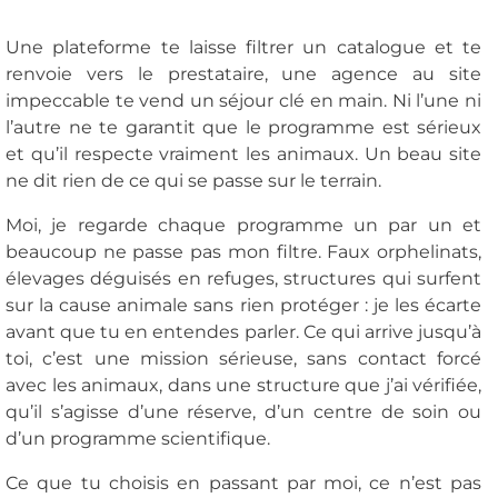
Une plateforme te laisse filtrer un catalogue et te
renvoie vers le prestataire, une agence au site
impeccable te vend un séjour clé en main. Ni l’une ni
l’autre ne te garantit que le programme est sérieux
et qu’il respecte vraiment les animaux. Un beau site
ne dit rien de ce qui se passe sur le terrain.
Moi, je regarde chaque programme un par un et
beaucoup ne passe pas mon filtre. Faux orphelinats,
élevages déguisés en refuges, structures qui surfent
sur la cause animale sans rien protéger : je les écarte
avant que tu en entendes parler. Ce qui arrive jusqu’à
toi, c’est une mission sérieuse, sans contact forcé
avec les animaux, dans une structure que j’ai vérifiée,
qu’il s’agisse d’une réserve, d’un centre de soin ou
d’un programme scientifique.
Ce que tu choisis en passant par moi, ce n’est pas