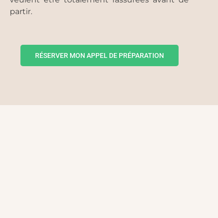
partir.
RÉSERVER MON APPEL DE PRÉPARATION