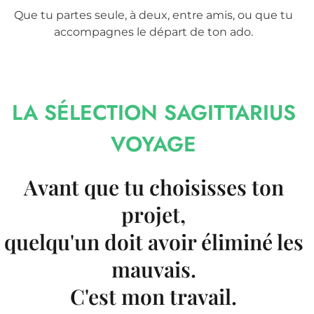
Que tu partes seule, à deux, entre amis, ou que tu
accompagnes le départ de ton ado.
LA SÉLECTION SAGITTARIUS
VOYAGE
Avant que tu choisisses ton
projet,
quelqu'un doit avoir éliminé les
mauvais.
C'est mon travail.