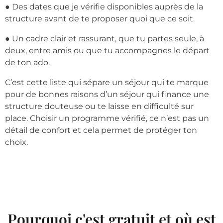
● Des dates que je vérifie disponibles auprès de la
structure avant de te proposer quoi que ce soit.
● Un cadre clair et rassurant, que tu partes seule, à
deux, entre amis ou que tu accompagnes le départ
de ton ado.
C’est cette liste qui sépare un séjour qui te marque
pour de bonnes raisons d’un séjour qui finance une
structure douteuse ou te laisse en difficulté sur
place. Choisir un programme vérifié, ce n’est pas un
détail de confort et cela permet de protéger ton
choix.
Pourquoi c'est gratuit et où est