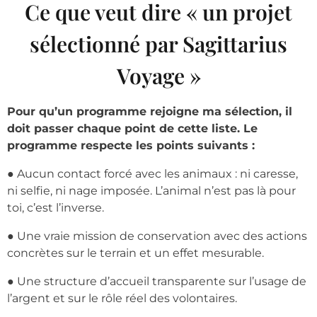
Ce que veut dire « un projet
sélectionné par Sagittarius
Voyage »
Pour qu’un programme rejoigne ma sélection, il
doit passer chaque point de cette liste. Le
programme respecte les points suivants :
● Aucun contact forcé avec les animaux : ni caresse,
ni selfie, ni nage imposée. L’animal n’est pas là pour
toi, c’est l’inverse.
● Une vraie mission de conservation avec des actions
concrètes sur le terrain et un effet mesurable.
● Une structure d’accueil transparente sur l’usage de
l’argent et sur le rôle réel des volontaires.