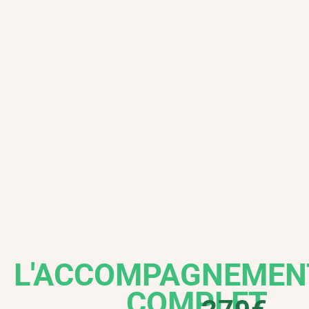
L'ACCOMPAGNEMEN
COMPLET