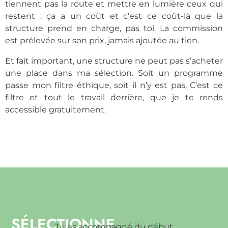
tiennent pas la route et mettre en lumière ceux qui
restent : ça a un coût et c’est ce coût-là que la
structure prend en charge, pas toi. La commission
est prélevée sur son prix, jamais ajoutée au tien.
Et fait important, une structure ne peut pas s’acheter
une place dans ma sélection. Soit un programme
passe mon filtre éthique, soit il n’y est pas. C’est ce
filtre et tout le travail derrière, que je te rends
accessible gratuitement.
SÉLECTIONNE
Tu es accompagné du début