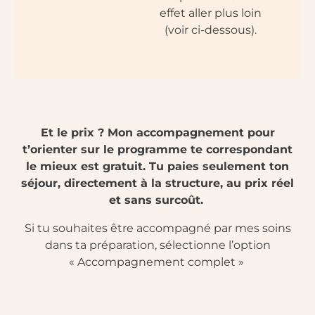
effet aller plus loin
(voir ci-dessous).
Et le prix ? Mon accompagnement pour
t’orienter sur le programme te correspondant
le mieux est gratuit. Tu paies seulement ton
séjour, directement à la structure, au prix réel
et sans surcoût.
Si tu souhaites être accompagné par mes soins
dans ta préparation, sélectionne l’option
« Accompagnement complet »