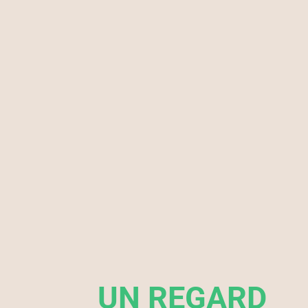
UN REGARD