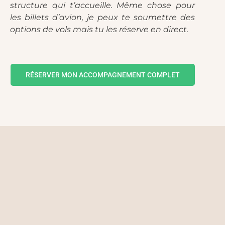
structure qui t’accueille. Même chose pour
les billets d’avion, je peux te soumettre des
options de vols mais tu les réserve en direct.
RÉSERVER MON ACCOMPAGNEMENT COMPLET