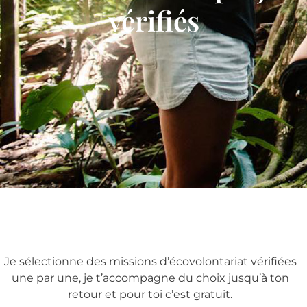
vérifiés
Je sélectionne des missions d’écovolontariat vérifiées
une par une, je t’accompagne du choix jusqu’à ton
retour et pour toi c’est gratuit.