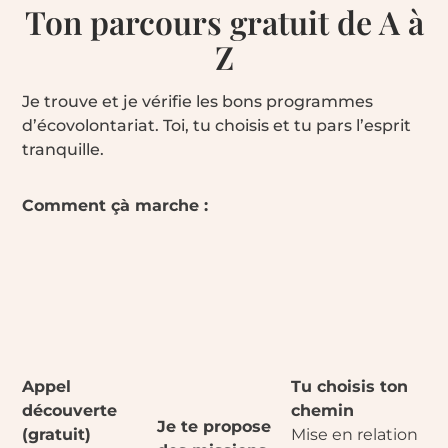
Ton parcours gratuit de A à
Z
Je trouve et je vérifie les bons programmes
d’écovolontariat. Toi, tu choisis et tu pars l’esprit
tranquille.
Comment çà marche :
Appel
Tu choisis ton
découverte
chemin
Je te propose
(gratuit)
Mise en relation