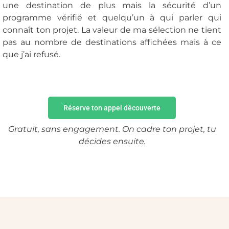
une destination de plus mais la sécurité d’un
programme vérifié et quelqu’un à qui parler qui
connaît ton projet. La valeur de ma sélection ne tient
pas au nombre de destinations affichées mais à ce
que j’ai refusé.
Réserve ton appel découverte
Gratuit, sans engagement. On cadre ton projet, tu
décides ensuite.