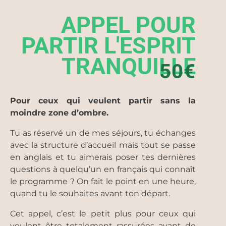
APPEL POUR
PARTIR L'ESPRIT
TRANQUILLE
50€
Pour ceux qui veulent partir sans la
moindre zone d’ombre.
Tu as réservé un de mes séjours, tu échanges
avec la structure d’accueil mais tout se passe
en anglais et tu aimerais poser tes dernières
questions à quelqu’un en français qui connaît
le programme ? On fait le point en une heure,
quand tu le souhaites avant ton départ.
Cet appel, c’est le petit plus pour ceux qui
veulent être totalement rassurées avant de