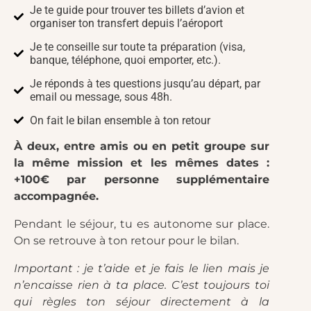
Je te guide pour trouver tes billets d’avion et
organiser ton transfert depuis l’aéroport
Je te conseille sur toute ta préparation (visa,
banque, téléphone, quoi emporter, etc.).
Je réponds à tes questions jusqu’au départ, par
email ou message, sous 48h.
On fait le bilan ensemble à ton retour
À deux, entre amis ou en petit groupe sur
la même mission et les mêmes dates :
+100€ par personne supplémentaire
accompagnée.
Pendant le séjour, tu es autonome sur place.
On se retrouve à ton retour pour le bilan.
Important : je t’aide et je fais le lien mais je
n’encaisse rien à ta place. C’est toujours toi
qui règles ton séjour directement à la