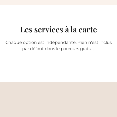
Les services à la carte
Chaque option est indépendante. Rien n’est inclus
par défaut dans le parcours gratuit.