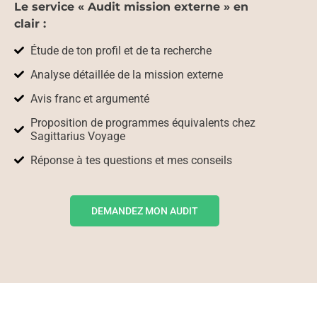
Le service « Audit mission externe » en
clair :
Étude de ton profil et de ta recherche
Analyse détaillée de la mission externe
Avis franc et argumenté
Proposition de programmes équivalents chez
Sagittarius Voyage
Réponse à tes questions et mes conseils
DEMANDEZ MON AUDIT