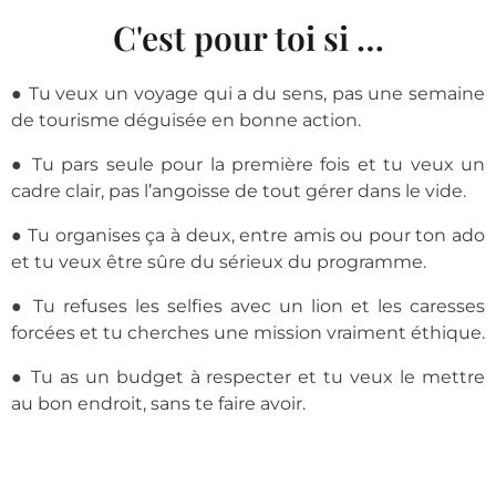
C'est pour toi si …
● Tu veux un voyage qui a du sens, pas une semaine
de tourisme déguisée en bonne action.
● Tu pars seule pour la première fois et tu veux un
cadre clair, pas l’angoisse de tout gérer dans le vide.
● Tu organises ça à deux, entre amis ou pour ton ado
et tu veux être sûre du sérieux du programme.
● Tu refuses les selfies avec un lion et les caresses
forcées et tu cherches une mission vraiment éthique.
● Tu as un budget à respecter et tu veux le mettre
au bon endroit, sans te faire avoir.