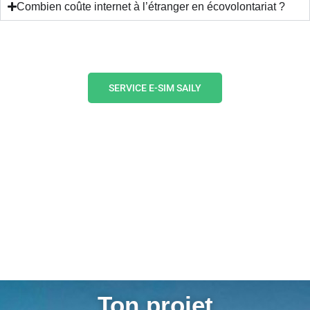
Combien coûte internet à l’étranger en écovolontariat ?
SERVICE E-SIM SAILY
Ton projet