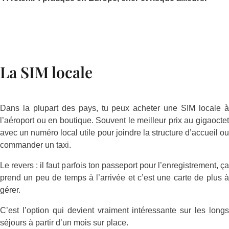
La SIM locale
Dans la plupart des pays, tu peux acheter une SIM locale à
l’aéroport ou en boutique. Souvent le meilleur prix au gigaoctet
avec un numéro local utile pour joindre la structure d’accueil ou
commander un taxi.
Le revers : il faut parfois ton passeport pour l’enregistrement, ça
prend un peu de temps à l’arrivée et c’est une carte de plus à
gérer.
C’est l’option qui devient vraiment intéressante sur les longs
séjours à partir d’un mois sur place.