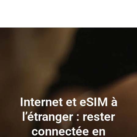
Internet et eSIM à
l’étranger : rester
connectée en