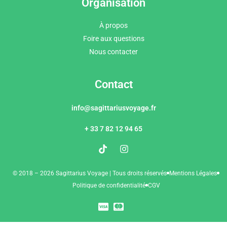
Organisation
À propos
Foire aux questions
Nous contacter
Contact
info@sagittariusvoyage.fr
+ 33 7 82 12 94 65
© 2018 – 2026 Sagittarius Voyage | Tous droits réservés
Mentions Légales
Politique de confidentialité
CGV