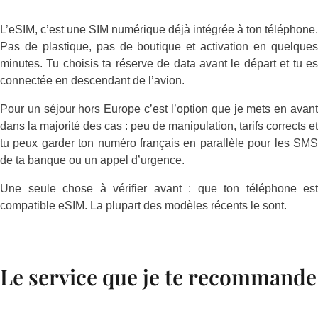
L’eSIM, c’est une SIM numérique déjà intégrée à ton téléphone.
Pas de plastique, pas de boutique et activation en quelques
minutes. Tu choisis ta réserve de data avant le départ et tu es
connectée en descendant de l’avion.
Pour un séjour hors Europe c’est l’option que je mets en avant
dans la majorité des cas : peu de manipulation, tarifs corrects et
tu peux garder ton numéro français en parallèle pour les SMS
de ta banque ou un appel d’urgence.
Une seule chose à vérifier avant : que ton téléphone est
compatible eSIM. La plupart des modèles récents le sont.
Le service que je te recommande