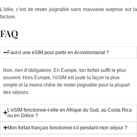
L’idée, c’est de rester joignable sans mauvaise surprise sur la
facture.
FAQ
Faut-il une eSIM pour partir en écovolontariat ?
Non, rien d’obligatoire. En Europe, ton forfait suffit le plus
souvent. Hors Europe, l’eSIM est juste la façon la plus
simple et la moins chère de rester joignable pour la plupart
des séjours.
L’eSIM fonctionne-t-elle en Afrique du Sud, au Costa Rica
ou en Grèce ?
Mon forfait français fonctionne-t-il pendant mon séjour ?