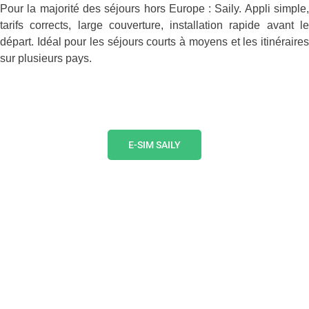
Pour la majorité des séjours hors Europe : Saily. Appli simple,
tarifs corrects, large couverture, installation rapide avant le
départ. Idéal pour les séjours courts à moyens et les itinéraires
sur plusieurs pays.
E-SIM SAILY