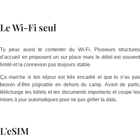
Le Wi-Fi seul
Tu peux aussi te contenter du Wi-Fi. Plusieurs structures
d’accueil en proposent un sur place mais le débit est souvent
limité et la connexion pas toujours stable.
Ça marche si ton séjour est très encadré et que tu n’as pas
besoin d’être joignable en dehors du camp. Avant de partir,
télécharge tes billets et tes documents importants et coupe les
mises à jour automatiques pour ne pas griller ta data.
L'eSIM