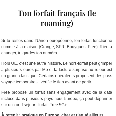
Ton forfait français (le
roaming)
Si tu restes dans l’Union européenne, ton forfait fonctionne
comme à la maison (Orange, SFR, Bouygues, Free). Rien à
changer, tu gardes ton numéro.
Hors UE, c’est une autre histoire. Le hors-forfait peut grimper
à plusieurs euros par Mo et la facture surprise au retour est
un grand classique. Certains opérateurs proposent des pass
voyage temporaires : vérifie le tien avant de partir.
Free propose un forfait sans engagement avec de la data
incluse dans plusieurs pays hors Europe, ça peut dépanner
sur un court séjour :
forfait Free 5G+
.
À retenir : pratique en Europe, cher et risqué ailleurs.