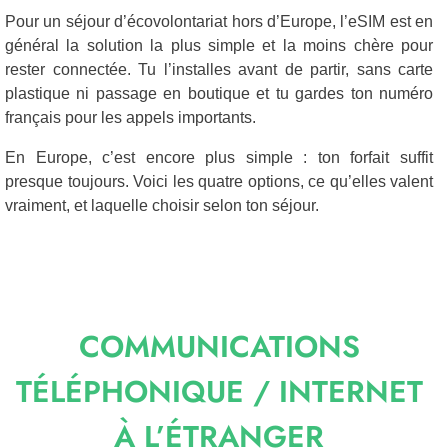
Pour un séjour d’écovolontariat hors d’Europe, l’eSIM est en
général la solution la plus simple et la moins chère pour
rester connectée. Tu l’installes avant de partir, sans carte
plastique ni passage en boutique et tu gardes ton numéro
français pour les appels importants.
En Europe, c’est encore plus simple : ton forfait suffit
presque toujours. Voici les quatre options, ce qu’elles valent
vraiment, et laquelle choisir selon ton séjour.
COMMUNICATIONS
TÉLÉPHONIQUE / INTERNET
À L’ÉTRANGER