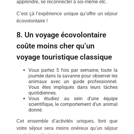
apprendre, se reconnecter à soi-même etc.
C’est çà l’expérience unique qu’offre un séjour
écovolontaire !
8. Un voyage écovolontaire
coûte moins cher qu’un
voyage touristique classique
Vous partez 5 fois par semaine, toute la
journée dans la savanne pour observer les
animaux avec un guide professionnel.
Vous êtes impliqués dans leurs tâches
quotidiennes.
Vous étudiez au sein d’une équipe
scientifique, le comportement d’un animal
donné.
Cet ensemble d’activités uniques, font que
votre séjour sera moins onéreux qu’un séjour