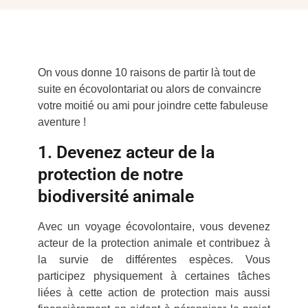
On vous donne 10 raisons de partir là tout de
suite en écovolontariat ou alors de convaincre
votre moitié ou ami pour joindre cette fabuleuse
aventure !
1. Devenez acteur de la
protection de notre
biodiversité animale
Avec un voyage écovolontaire, vous devenez
acteur de la protection animale et contribuez à
la survie de différentes espèces. Vous
participez physiquement à certaines tâches
liées à cette action de protection mais aussi