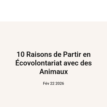
10 Raisons de Partir en
Écovolontariat avec des
Animaux
Fév 22 2026