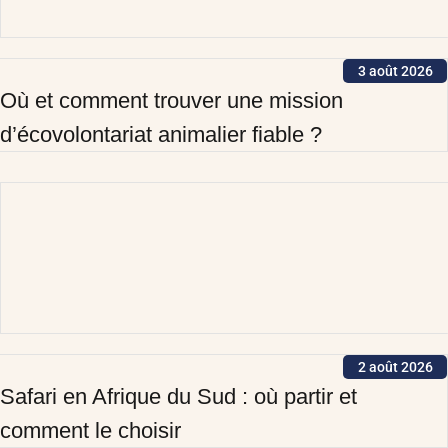
3 août 2026
Où et comment trouver une mission
d’écovolontariat animalier fiable ?
2 août 2026
Safari en Afrique du Sud : où partir et
comment le choisir