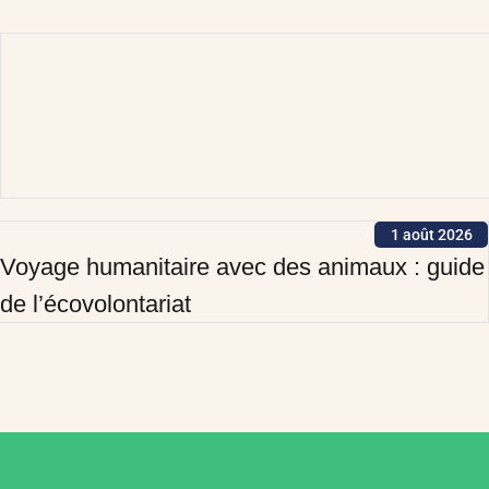
1 août 2026
Voyage humanitaire avec des animaux : guide
de l’écovolontariat