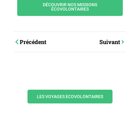
DÉCOUVRIR NOS MISSIONS
ÉCOVOLONTAIRES
Précédent
Suivant
Votre aventure
commence maintenant
LES VOYAGES ECOVOLONTAIRES