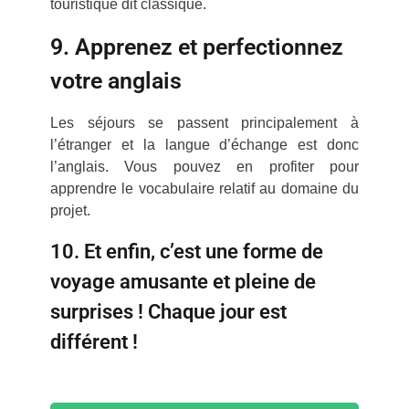
touristique dit classique.
9. Apprenez et perfectionnez
votre anglais
Les séjours se passent principalement à
l’étranger et la langue d’échange est donc
l’anglais. Vous pouvez en profiter pour
apprendre le vocabulaire relatif au domaine du
projet.
10. Et enfin, c’est une forme de
voyage amusante et pleine de
surprises ! Chaque jour est
différent !