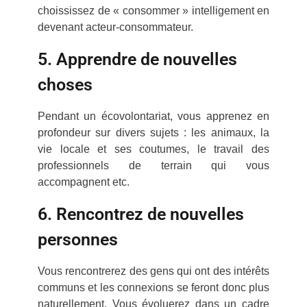
choississez de « consommer » intelligement en
devenant acteur-consommateur.
5. Apprendre de nouvelles
choses
Pendant un écovolontariat, vous apprenez en
profondeur sur divers sujets : les animaux, la
vie locale et ses coutumes, le travail des
professionnels de terrain qui vous
accompagnent etc.
6. Rencontrez de nouvelles
personnes
Vous rencontrerez des gens qui ont des intérêts
communs et les connexions se feront donc plus
naturellement. Vous évoluerez dans un cadre