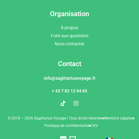
Organisation
À propos
Foire aux questions
Nous contacter
Contact
info@sagittariusvoyage.fr
+ 33 7 82 12 94 65
© 2018 – 2026 Sagittarius Voyage | Tous droits réservés
Mentions Légales
Politique de confidentialité
CGV