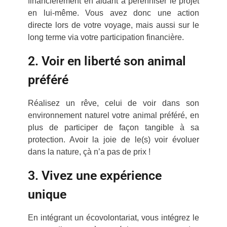
financièrement en aidant à pérenniser le projet
en lui-même. Vous avez donc une action
directe lors de votre voyage, mais aussi sur le
long terme via votre participation financière.
2. Voir en liberté son animal
préféré
Réalisez un rêve, celui de voir dans son
environnement naturel votre animal préféré, en
plus de participer de façon tangible à sa
protection. Avoir la joie de le(s) voir évoluer
dans la nature, çà n’a pas de prix !
3. Vivez une expérience
unique
En intégrant un écovolontariat, vous intégrez le