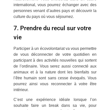
international, vous pourrez échanger avec des
personnes venant d’autres pays et découvrir la
culture du pays où vous séjournez.
7. Prendre du recul sur votre
vie
Participer à un écovolontariat va vous permettre
de vous déconnecter de votre quotidien en
participant à des activités nouvelles qui sortent
de l’ordinaire. Vous serez aussi connecté aux
animaux et à la nature dont les bienfaits sur
l’être humain sont sans cesse évoqués. Vous
pourrez ainsi vous reconnecter à votre être
intérieur.
C’est une expérience idéale lorsque l’on
souhaite faire un break dans sa vie, pour