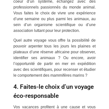
coeur d’un système, échangez avec des
professionnels passionnés du monde animal.
Vous faites le choix de vivre une expérience
d’une semaine ou plus parmi les animaux, au
sein d’un organisme scientifique ou d’une
association luttant pour leur protection.
Quel autre voyage vous offre la possibilité de
pouvoir arpenter tous les jours les plaines et
plateaux d’une réserve africaine pour observer,
identifier ses animaux ? Ou encore, avoir
l’opportunité de partir en mer en expédition
avec des scientifiques, pour recenser et étudier
le comportement des mammifères marins ?
4. Faites-le choix d’un voyage
éco-responsable
Vos vacances profitent à une cause et vous