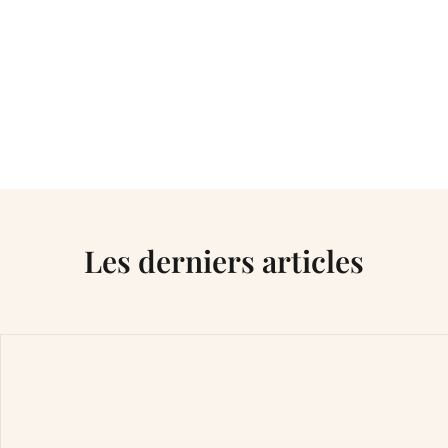
Les derniers articles