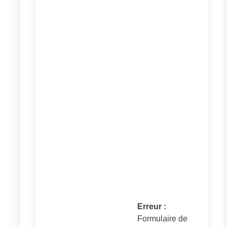
Erreur :
Formulaire de