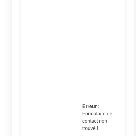
Erreur :
Formulaire de
contact non
trouvé !