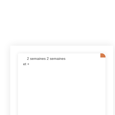
2 semaines 2 semaines
et +