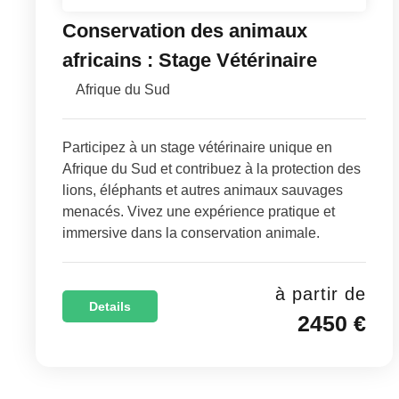
Conservation des animaux
africains : Stage Vétérinaire
Afrique du Sud
Participez à un stage vétérinaire unique en
Afrique du Sud et contribuez à la protection des
lions, éléphants et autres animaux sauvages
menacés. Vivez une expérience pratique et
immersive dans la conservation animale.
à partir de
Details
2450 €