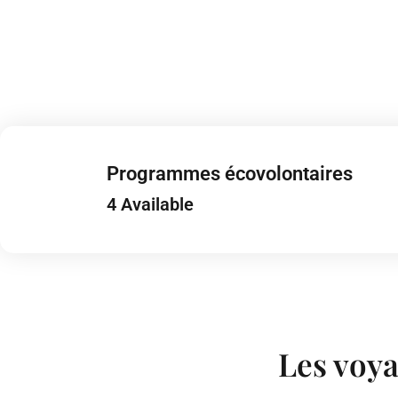
Programmes écovolontaires
4 Available
Les voya