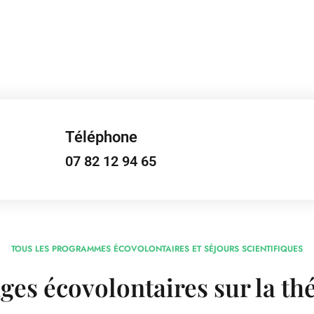
Téléphone
07 82 12 94 65
TOUS LES PROGRAMMES ÉCOVOLONTAIRES ET SÉJOURS SCIENTIFIQUES
ges écovolontaires sur la t