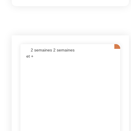
2 semaines 2 semaines
et +