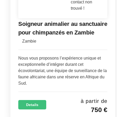
contact non
trouvé !
Soigneur animalier au sanctuaire
pour chimpanzés en Zambie
Zambie
Nous vous proposons l’expérience unique et
exceptionnelle d’intégrer durant cet
écovolontariat, une équipe de surveillance de la
faune africaine dans une réserve en Afrique du
Sud.
à partir de
Details
750 €