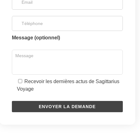
Message (optionnel)
Recevoir les dernières actus de Sagittarius
Voyage