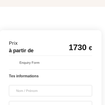
Prix
1730
€
à partir de
Enquiry Form
Tes informations