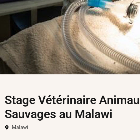
Stage Vétérinaire Animau
Sauvages au Malawi
Malawi