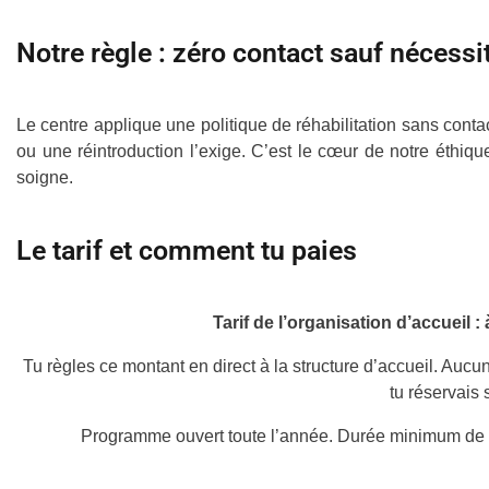
Notre règle : zéro contact sauf nécessi
Le centre applique une politique de réhabilitation sans conta
ou une réintroduction l’exige. C’est le cœur de notre éthiq
soigne.
Le tarif et comment tu paies
Tarif de l’organisation d’accueil :
Tu règles ce montant en direct à la structure d’accueil. Auc
tu réservais
Programme ouvert toute l’année. Durée minimum de 2 