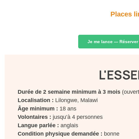
Places l
Je me lance — Réserver
L'ESSE
Durée de 2 semaine minimum à 3 mois
(ouvert
Localisation :
Lilongwe, Malawi
Âge minimum :
18 ans
Volontaires :
jusqu’à 4 personnes
Langue parlée :
anglais
Condition physique demandée :
bonne