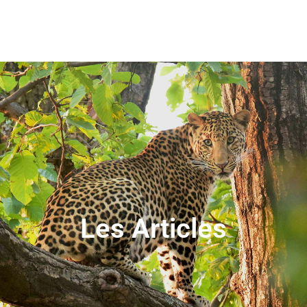
Les Articles