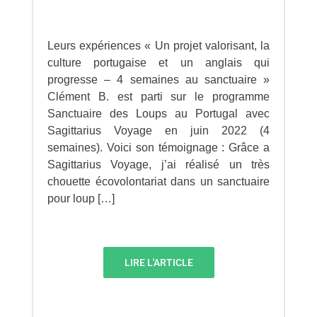
Leurs expériences « Un projet valorisant, la
culture portugaise et un anglais qui
progresse – 4 semaines au sanctuaire »
Clément B. est parti sur le programme
Sanctuaire des Loups au Portugal avec
Sagittarius Voyage en juin 2022 (4
semaines). Voici son témoignage : Grâce a
Sagittarius Voyage, j’ai réalisé un très
chouette écovolontariat dans un sanctuaire
pour loup […]
LIRE L'ARTICLE