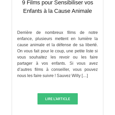
9 Films pour Sensibiliser vos
Enfants à la Cause Animale
Derrière de nombreux films de notre
enfance, plusieurs mettent en lumière la
cause animale et la défense de sa liberté.
On vous fait pour le coup, une petite liste si
vous souhaitez les revoir ou les faire
partager à vos enfants. Si vous avez
d’autres films à conseiller, vous pouvez
nous les faire suivre ! Sauvez Willy […]
LIRE L'ARTICLE