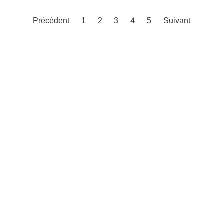
4
Précédent
1
2
3
5
Suivant