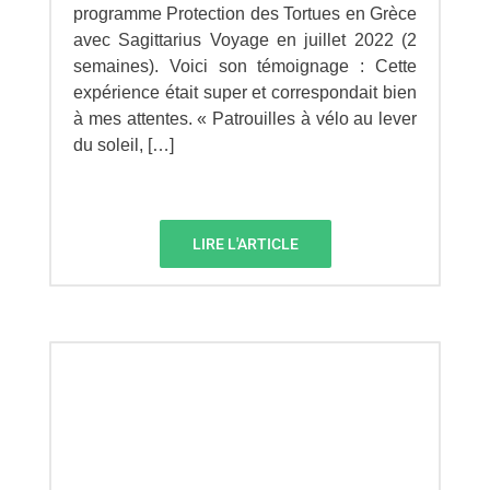
programme Protection des Tortues en Grèce
avec Sagittarius Voyage en juillet 2022 (2
semaines). Voici son témoignage : Cette
expérience était super et correspondait bien
à mes attentes. « Patrouilles à vélo au lever
du soleil, […]
LIRE L'ARTICLE