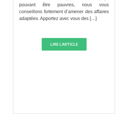
pouvant être pauvres, nous vous
conseillons fortement d’amener des affaires
adaptées. Apportez avec vous des […]
LIRE L'ARTICLE