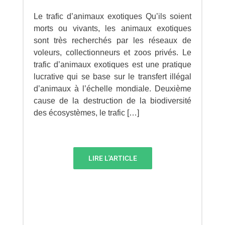
Le trafic d’animaux exotiques Qu’ils soient
morts ou vivants, les animaux exotiques
sont très recherchés par les réseaux de
voleurs, collectionneurs et zoos privés. Le
trafic d’animaux exotiques est une pratique
lucrative qui se base sur le transfert illégal
d’animaux à l’échelle mondiale. Deuxième
cause de la destruction de la biodiversité
des écosystèmes, le trafic […]
LIRE L'ARTICLE