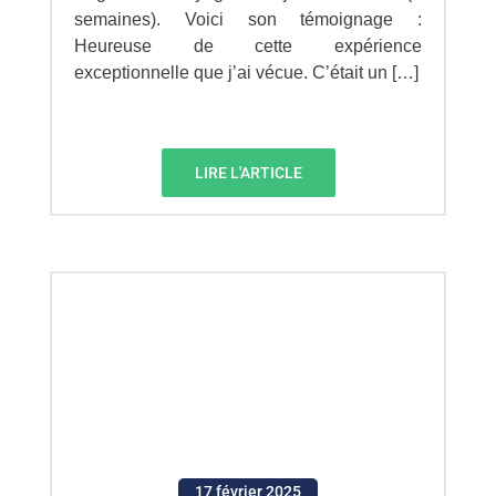
semaines). Voici son témoignage :
Heureuse de cette expérience
exceptionnelle que j’ai vécue. C’était un […]
LIRE L'ARTICLE
17 février 2025