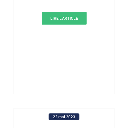
LIRE L'ARTICLE
22 mai 2023