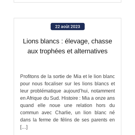
22 août 2023
Lions blancs : élevage, chasse
aux trophées et alternatives
Profitons de la sortie de Mia et le lion blanc
pour nous focaliser sur les lions blancs et
leur problématique aujourd’hui, notamment
en Afrique du Sud. Histoire : Mia a onze ans
quand elle noue une relation hors du
commun avec Charlie, un lion blanc né
dans la ferme de félins de ses parents en
[…]