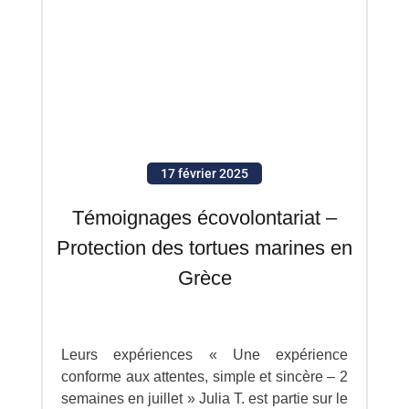
17 février 2025
Témoignages écovolontariat –
Protection des tortues marines en
Grèce
Leurs expériences « Une expérience
conforme aux attentes, simple et sincère – 2
semaines en juillet » Julia T. est partie sur le