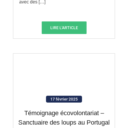
avec des […]
LIRE L'ARTICLE
17 février 2025
Témoignage écovolontariat –
Sanctuaire des loups au Portugal