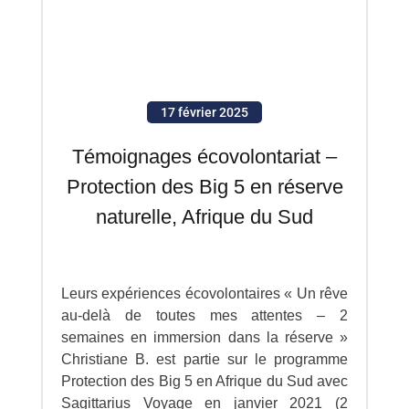
17 février 2025
Témoignages écovolontariat –
Protection des Big 5 en réserve
naturelle, Afrique du Sud
Leurs expériences écovolontaires « Un rêve
au-delà de toutes mes attentes – 2
semaines en immersion dans la réserve »
Christiane B. est partie sur le programme
Protection des Big 5 en Afrique du Sud avec
Sagittarius Voyage en janvier 2021 (2