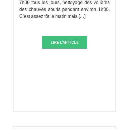
7h30 tous les jours, nettoyage des volières
des chauves souris pendant environ 1h30.
C’est assez tôt le matin mais […]
LIRE L'ARTICLE