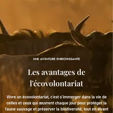
UNE AVENTURE ENRICHISSANTE
Les avantages de
l'écovolontariat
Vivre un écovolontariat, c’est s’immerger dans la vie de
celles et ceux qui œuvrent chaque jour pour protéger la
faune sauvage et préserver la biodiversité, tout en vivant