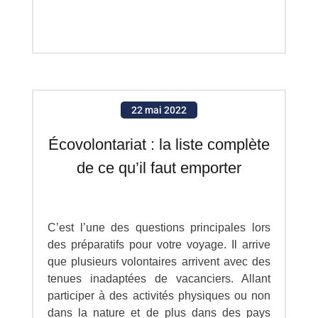
22 mai 2022
Écovolontariat : la liste complète
de ce qu’il faut emporter
C’est l’une des questions principales lors
des préparatifs pour votre voyage. Il arrive
que plusieurs volontaires arrivent avec des
tenues inadaptées de vacanciers. Allant
participer à des activités physiques ou non
dans la nature et de plus dans des pays