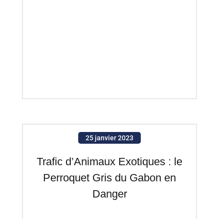
25 janvier 2023
Trafic d’Animaux Exotiques : le
Perroquet Gris du Gabon en
Danger