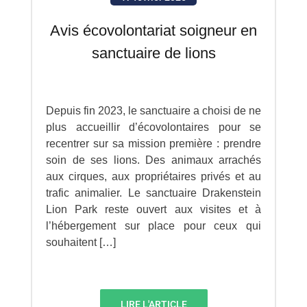
Avis écovolontariat soigneur en
sanctuaire de lions
Depuis fin 2023, le sanctuaire a choisi de ne
plus accueillir d’écovolontaires pour se
recentrer sur sa mission première : prendre
soin de ses lions. Des animaux arrachés
aux cirques, aux propriétaires privés et au
trafic animalier. Le sanctuaire Drakenstein
Lion Park reste ouvert aux visites et à
l’hébergement sur place pour ceux qui
souhaitent […]
LIRE L'ARTICLE