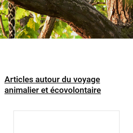
Articles autour du voyage
animalier et écovolontaire