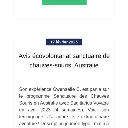
17 février 2025
Avis écovolontariat sanctuaire de
chauves-souris, Australie
Son expérience Gwenaelle C. est partie sur
le programme Sanctuaire des Chauves
Souris en Australie avec Sagittarius Voyage
en avril 2023 (4 semaines). Voici son
témoignage : J’ai adoré cette extraordinaire
aventure ! Description journée type : matin à