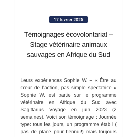
17 février 2025
Témoignages écovolontariat –
Stage vétérinaire animaux
sauvages en Afrique du Sud
Leurs expériences Sophie W. – « Être au
cœur de l’action, pas simple spectatrice »
Sophie W. est partie sur le programme
vétérinaire en Afrique du Sud avec
Sagittarius Voyage en juin 2023 (2
semaines). Voici son témoignage : Journée
type: tous les jours, un programme établi (
pas de place pour l’ennui!) mais toujours