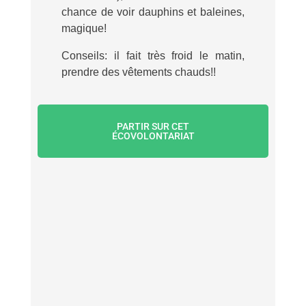
chance de voir dauphins et baleines,
magique!
Conseils: il fait très froid le matin,
prendre des vêtements chauds!!
PARTIR SUR CET
ÉCOVOLONTARIAT