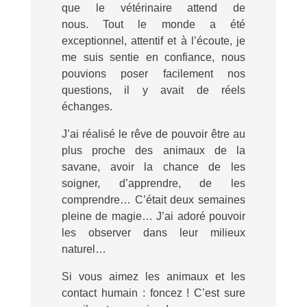
que le vétérinaire attend de
nous. Tout le monde a été
exceptionnel, attentif et à l’écoute, je
me suis sentie en confiance, nous
pouvions poser facilement nos
questions, il y avait de réels
échanges.
J’ai réalisé le rêve de pouvoir être au
plus proche des animaux de la
savane, avoir la chance de les
soigner, d’apprendre, de les
comprendre… C’était deux semaines
pleine de magie… J’ai adoré pouvoir
les observer dans leur milieux
naturel…
Si vous aimez les animaux et les
contact humain : foncez ! C’est sure