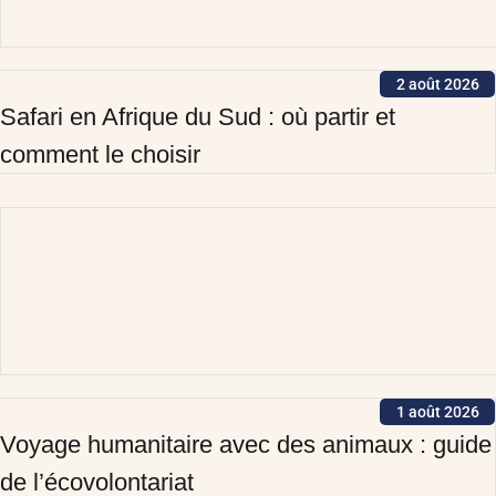
2 août 2026
Safari en Afrique du Sud : où partir et
comment le choisir
1 août 2026
Voyage humanitaire avec des animaux : guide
de l’écovolontariat