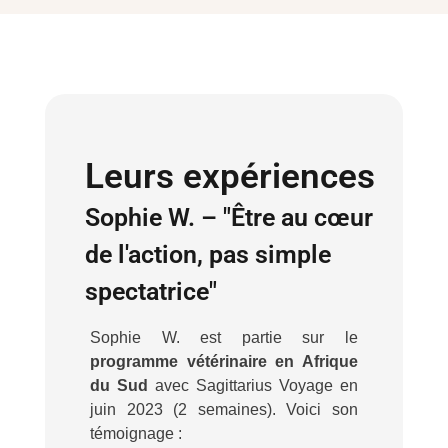
Leurs expériences
Sophie W. – "Être au cœur
de l'action, pas simple
spectatrice"
Sophie W. est partie sur le
programme vétérinaire
en Afrique
du Sud
avec Sagittarius Voyage en
juin 2023 (2 semaines). Voici son
témoignage :