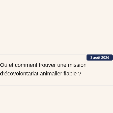
3 août 2026
Où et comment trouver une mission
d’écovolontariat animalier fiable ?