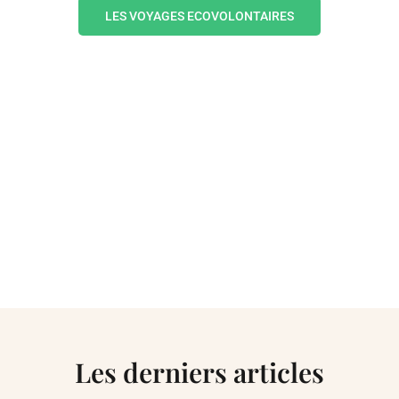
LES VOYAGES ECOVOLONTAIRES
Les derniers articles