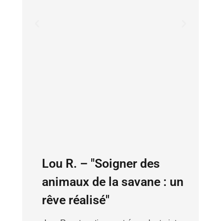
Lou R. – "Soigner des
animaux de la savane : un
rêve réalisé"