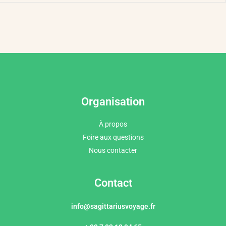
Organisation
À propos
Foire aux questions
Nous contacter
Contact
info@sagittariusvoyage.fr