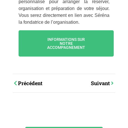
personnalisé pour arranger la réserver,
organisation et préparation de votre séjour.
Vous serez directement en lien avec Séréna
la fondatrice de l’organisation.
INFORMATIONS SUR
NOTRE
ACCOMPAGNEMENT
Précédent
Suivant
Votre aventure
commence maintenant