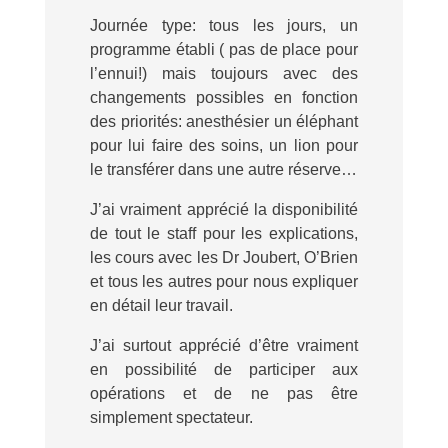
Journée type: tous les jours, un
programme établi ( pas de place pour
l’ennui!) mais toujours avec des
changements possibles en fonction
des priorités: anesthésier un éléphant
pour lui faire des soins, un lion pour
le transférer dans une autre réserve…
J’ai vraiment apprécié la disponibilité
de tout le staff pour les explications,
les cours avec les Dr Joubert, O’Brien
et tous les autres pour nous expliquer
en détail leur travail.
J’ai surtout apprécié d’être vraiment
en possibilité de participer aux
opérations et de ne pas être
simplement spectateur.