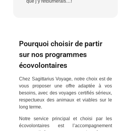
que j’y retournerais…!
Pourquoi choisir de partir
sur nos programmes
écovolontaires
Chez Sagittarius Voyage, notre choix est de
vous proposer une offre adaptée à vos
besoins, avec des voyages certifiés sérieux,
respectueux des animaux et viables sur le
long terme.
Notre service principal et choisi par les
écovolontaires est l’accompagnement