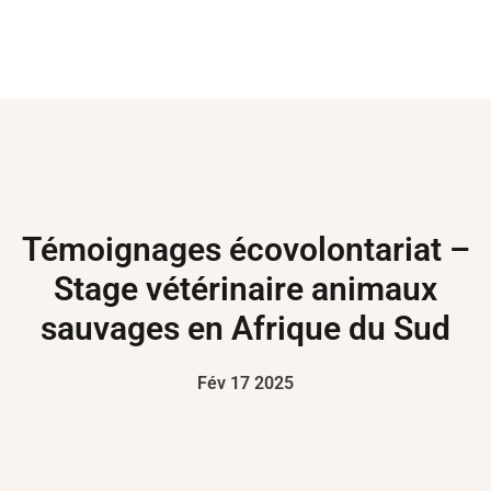
Témoignages écovolontariat –
Stage vétérinaire animaux
sauvages en Afrique du Sud
Fév 17 2025