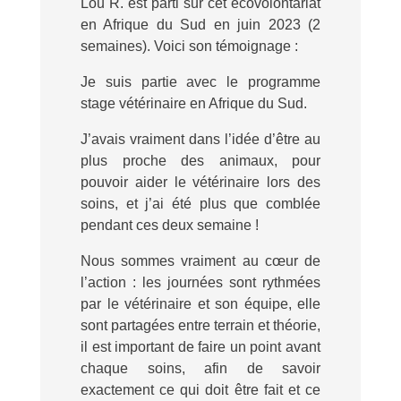
Lou R. est parti sur cet écovolontariat
en Afrique du Sud en juin 2023 (2
semaines). Voici son témoignage :
Je suis partie avec le programme
stage vétérinaire en Afrique du Sud.
J’avais vraiment dans l’idée d’être au
plus proche des animaux, pour
pouvoir aider le vétérinaire lors des
soins, et j’ai été plus que comblée
pendant ces deux semaine !
Nous sommes vraiment au cœur de
l’action : les journées sont rythmées
par le vétérinaire et son équipe, elle
sont partagées entre terrain et théorie,
il est important de faire un point avant
chaque soins, afin de savoir
exactement ce qui doit être fait et ce