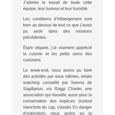
J’admire le travail de toute cette
équipe, leur humour et leur humilité.
Les conditions d’hébergement sont
bien au dessus de tout ce que j’avais
pu avoir dans des missions
précédentes.
Étant végane, j’ai vraiment apprécié
la cuisine et les petits soins des
cuisiniers.
Le week-end, nous avons pu faire
des activités par nous mêmes, whale
watching conseillé par Serena de
Sagittarius, via Raggi Charter, une
association qui travaille aussi pour la
conservation des espèces (surtout
manchots du cap, classés En danger
d’extinction), nous avons eu la