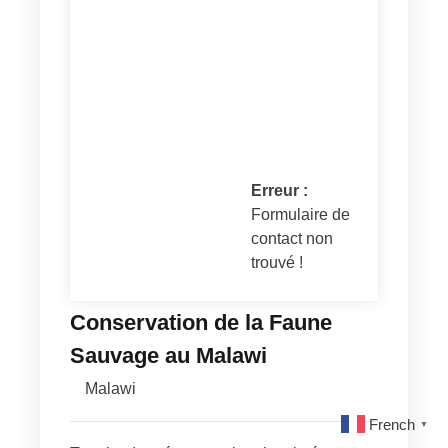
Erreur :
Formulaire de
contact non
trouvé !
Conservation de la Faune
Sauvage au Malawi
Malawi
French
▼