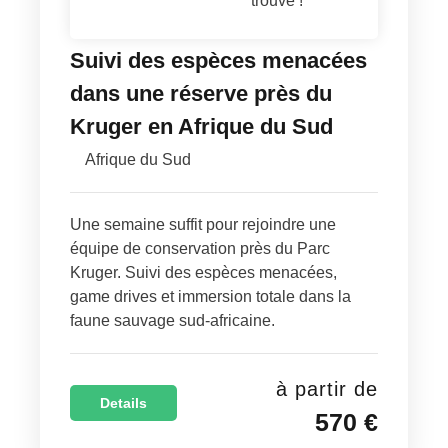
trouvé !
Suivi des espèces menacées
dans une réserve près du
Kruger en Afrique du Sud
Afrique du Sud
Une semaine suffit pour rejoindre une
équipe de conservation près du Parc
Kruger. Suivi des espèces menacées,
game drives et immersion totale dans la
faune sauvage sud-africaine.
à partir de
Details
570 €