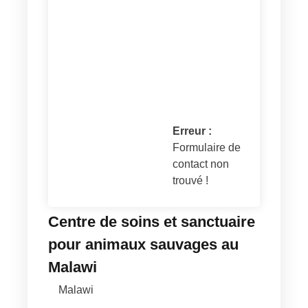
Erreur :
Formulaire de
contact non
trouvé !
Centre de soins et sanctuaire
pour animaux sauvages au
Malawi
Malawi