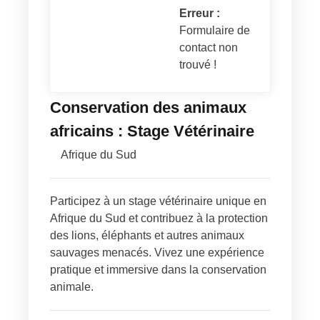
Erreur :
Formulaire de
contact non
trouvé !
Conservation des animaux
africains : Stage Vétérinaire
Afrique du Sud
Participez à un stage vétérinaire unique en
Afrique du Sud et contribuez à la protection
des lions, éléphants et autres animaux
sauvages menacés. Vivez une expérience
pratique et immersive dans la conservation
animale.