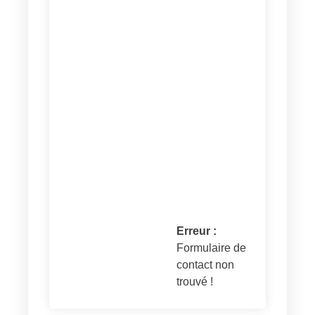
Erreur :
Formulaire de
contact non
trouvé !