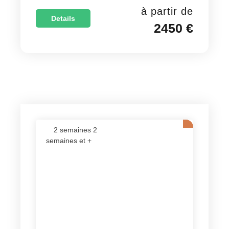
à partir de
Details
2450 €
2 semaines 2
semaines et +