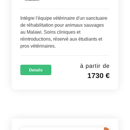
Intègre l'équipe vétérinaire d'un sanctuaire
de réhabilitation pour animaux sauvages
au Malawi. Soins cliniques et
réintroductions, réservé aux étudiants et
pros vétérinaires.
à partir de
Details
1730 €