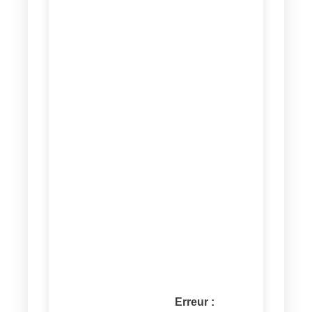
Erreur :