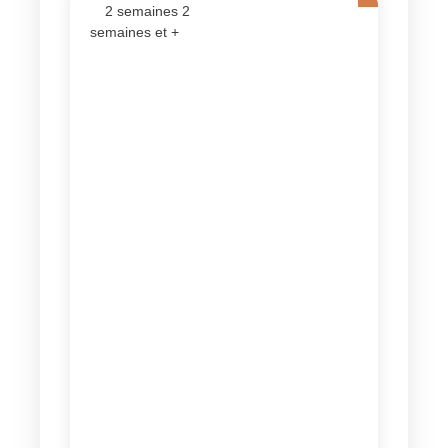
2 semaines 2
semaines et +