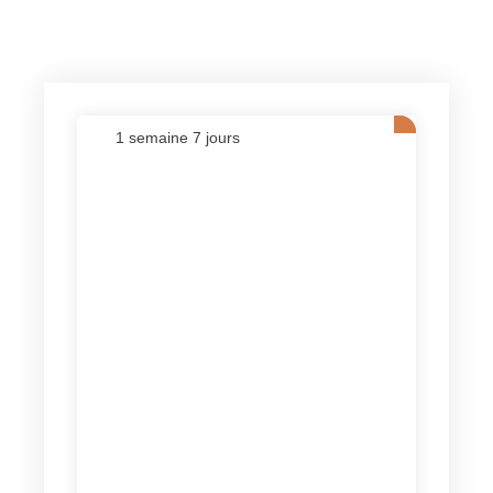
1 semaine 7 jours