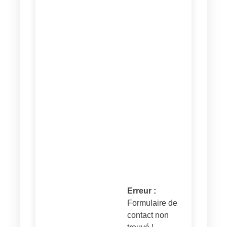
Erreur :
Formulaire de
contact non