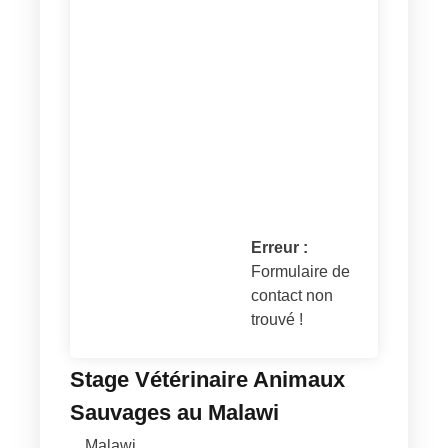
Erreur :
Formulaire de
contact non
trouvé !
Stage Vétérinaire Animaux
Sauvages au Malawi
Malawi