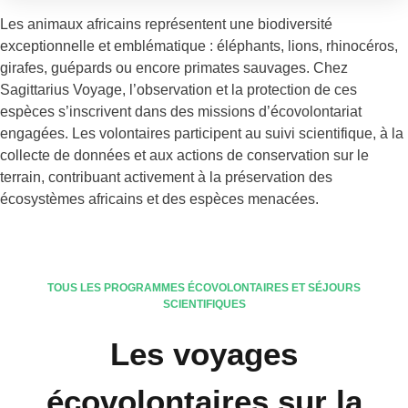
Les animaux africains représentent une biodiversité
exceptionnelle et emblématique : éléphants, lions, rhinocéros,
girafes, guépards ou encore primates sauvages. Chez
Sagittarius Voyage, l’observation et la protection de ces
espèces s’inscrivent dans des missions d’écovolontariat
engagées. Les volontaires participent au suivi scientifique, à la
collecte de données et aux actions de conservation sur le
terrain, contribuant activement à la préservation des
écosystèmes africains et des espèces menacées.
TOUS LES PROGRAMMES ÉCOVOLONTAIRES ET SÉJOURS
SCIENTIFIQUES
Les voyages
écovolontaires sur la