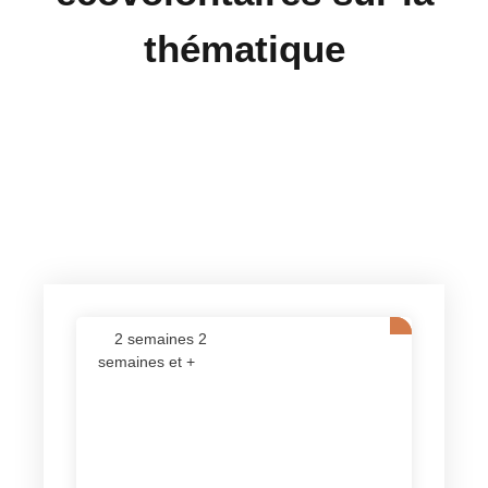
thématique
2 semaines 2
semaines et +