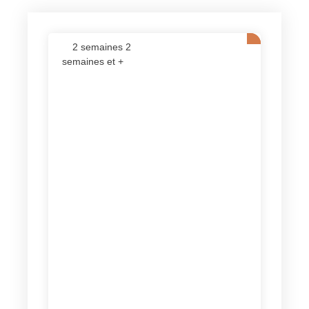
2 semaines 2
semaines et +