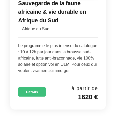
Sauvegarde de la faune
africaine & vie durable en
Afrique du Sud
Afrique du Sud
Le programme le plus intense du catalogue
: 10 à 12h par jour dans la brousse sud-
africaine, lutte anti-braconnage, vie 100%
solaire et option vol en ULM. Pour ceux qui
veulent vraiment s'immerger.
à partir de
Details
1620 €