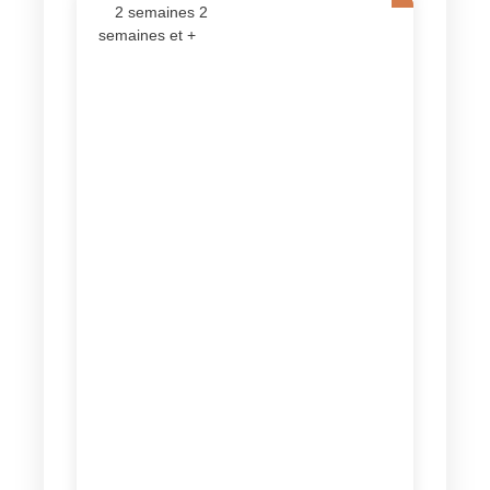
2 semaines 2
semaines et +