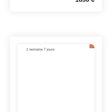
1 semaine 7 jours