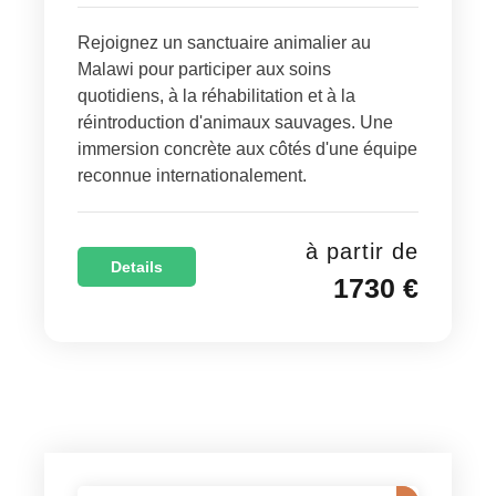
Rejoignez un sanctuaire animalier au
Malawi pour participer aux soins
quotidiens, à la réhabilitation et à la
réintroduction d'animaux sauvages. Une
immersion concrète aux côtés d'une équipe
reconnue internationalement.
à partir de
Details
1730 €