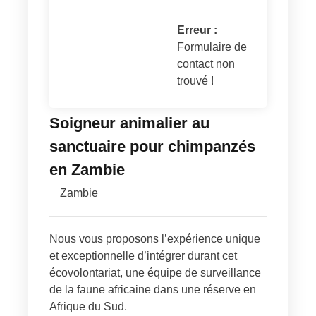
Erreur :
Formulaire de
contact non
trouvé !
Soigneur animalier au
sanctuaire pour chimpanzés
en Zambie
Zambie
Nous vous proposons l’expérience unique
et exceptionnelle d’intégrer durant cet
écovolontariat, une équipe de surveillance
de la faune africaine dans une réserve en
Afrique du Sud.