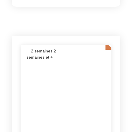
2 semaines 2
semaines et +