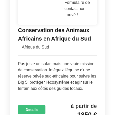
Formulaire de
contact non
trouvé !
Conservation des Animaux
Africains en Afrique du Sud
Afrique du Sud
Pas juste un safari mais une vraie mission
de conservation. Intégrez l'équipe d'une
réserve privée sud-africaine pour suivre les
Big 5, protéger l'écosystème et agir sur le
terrain aux côtés des guides locaux.
à partir de
Details
1850 €