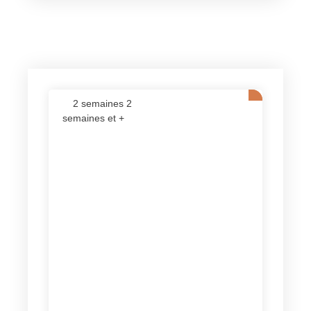
2 semaines 2
semaines et +