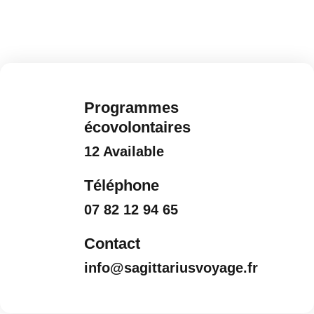
Programmes
écovolontaires
12 Available
Téléphone
07 82 12 94 65
Contact
info@sagittariusvoyage.fr