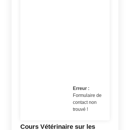
Erreur :
Formulaire de
contact non
trouvé !
Cours Vétérinaire sur les