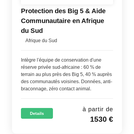
Protection des Big 5 & Aide
Communautaire en Afrique
du Sud
Afrique du Sud
Intègre l'équipe de conservation d'une
réserve privée sud-africaine : 60 % de
terrain au plus près des Big 5, 40 % auprès
des communautés voisines. Données, anti-
braconnage, zéro contact animal.
à partir de
Details
1530 €