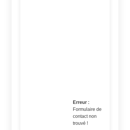
Erreur :
Formulaire de
contact non
trouvé !