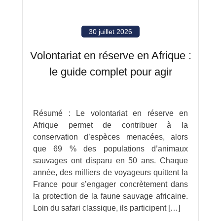
30 juillet 2026
Volontariat en réserve en Afrique :
le guide complet pour agir
Résumé : Le volontariat en réserve en
Afrique permet de contribuer à la
conservation d’espèces menacées, alors
que 69 % des populations d’animaux
sauvages ont disparu en 50 ans. Chaque
année, des milliers de voyageurs quittent la
France pour s’engager concrètement dans
la protection de la faune sauvage africaine.
Loin du safari classique, ils participent […]