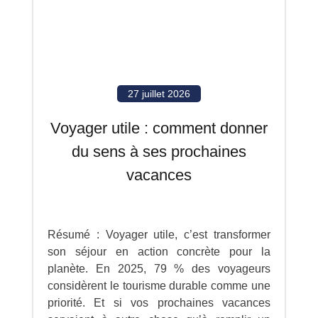
27 juillet 2026
Voyager utile : comment donner
du sens à ses prochaines
vacances
Résumé : Voyager utile, c’est transformer
son séjour en action concrète pour la
planète. En 2025, 79 % des voyageurs
considèrent le tourisme durable comme une
priorité. Et si vos prochaines vacances