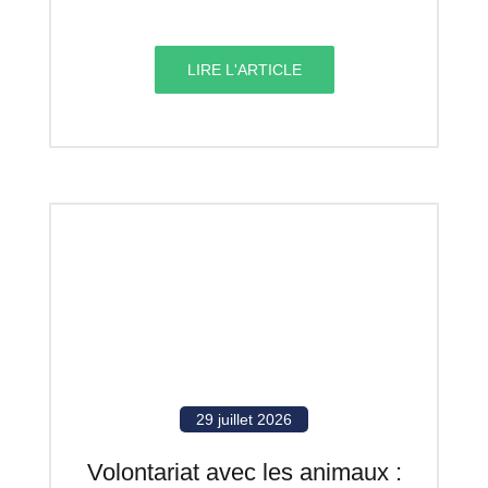
LIRE L'ARTICLE
29 juillet 2026
Volontariat avec les animaux :