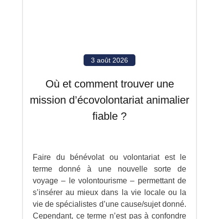
3 août 2026
Où et comment trouver une
mission d’écovolontariat animalier
fiable ?
Faire du bénévolat ou volontariat est le
terme donné à une nouvelle sorte de
voyage – le volontourisme – permettant de
s’insérer au mieux dans la vie locale ou la
vie de spécialistes d’une cause/sujet donné.
Cependant, ce terme n’est pas à confondre