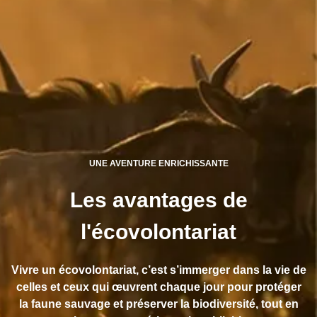
UNE AVENTURE ENRICHISSANTE
Les avantages de
l'écovolontariat
Vivre un écovolontariat, c’est s’immerger dans la vie de
celles et ceux qui œuvrent chaque jour pour protéger
la faune sauvage et préserver la biodiversité, tout en