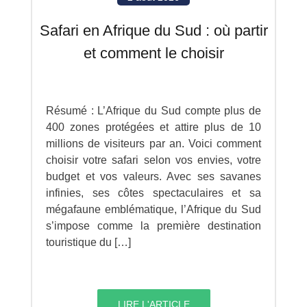
Safari en Afrique du Sud : où partir
et comment le choisir
Résumé : L’Afrique du Sud compte plus de
400 zones protégées et attire plus de 10
millions de visiteurs par an. Voici comment
choisir votre safari selon vos envies, votre
budget et vos valeurs. Avec ses savanes
infinies, ses côtes spectaculaires et sa
mégafaune emblématique, l’Afrique du Sud
s’impose comme la première destination
touristique du […]
LIRE L'ARTICLE