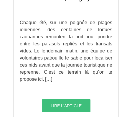
Chaque été, sur une poignée de plages
ioniennes, des centaines de tortues
caouannes remontent la nuit pour pondre
entre les parasols repliés et les transats
vides. Le lendemain matin, une équipe de
volontaires patrouille le sable pour localiser
ces nids avant que la journée touristique ne
reprenne. C’est ce terrain là qu’on te
propose ici, […]
LIRE L'ARTICLE