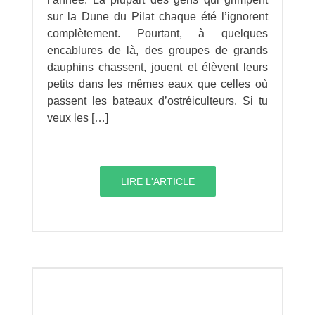
sur la Dune du Pilat chaque été l’ignorent
complètement. Pourtant, à quelques
encablures de là, des groupes de grands
dauphins chassent, jouent et élèvent leurs
petits dans les mêmes eaux que celles où
passent les bateaux d’ostréiculteurs. Si tu
veux les […]
LIRE L'ARTICLE