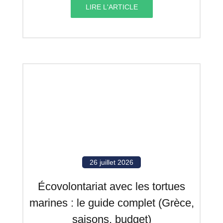
LIRE L'ARTICLE
26 juillet 2026
Écovolontariat avec les tortues
marines : le guide complet (Grèce,
saisons, budget)