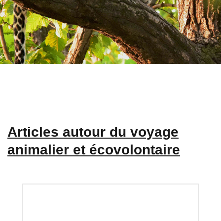
Articles autour du voyage
animalier et écovolontaire