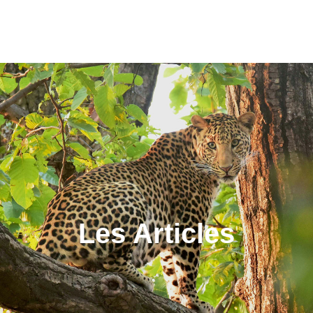
Les Articles