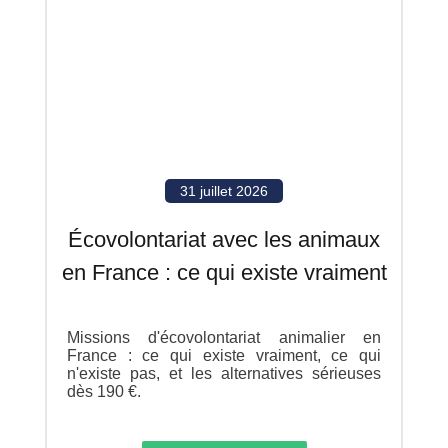
31 juillet 2026
Écovolontariat avec les animaux
en France : ce qui existe vraiment
Missions d'écovolontariat animalier en
France : ce qui existe vraiment, ce qui
n'existe pas, et les alternatives sérieuses
dès 190 €.