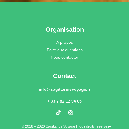
Organisation
À propos
Foire aux questions
Nous contacter
Contact
info@sagittariusvoyage.fr
+ 33 7 82 12 94 65
© 2018 – 2026 Sagittarius Voyage | Tous droits réservés