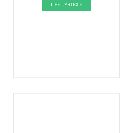
LIRE L'ARTICLE