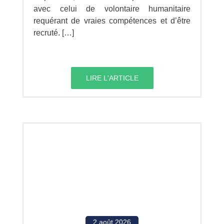
avec celui de volontaire humanitaire
requérant de vraies compétences et d’être
recruté. […]
LIRE L'ARTICLE
2 août 2026