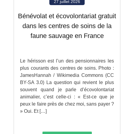
27 juillet 2026
Bénévolat et écovolontariat gratuit
dans les centres de soins de la
faune sauvage en France
Le hérisson est l’un des pensionnaires les
plus courants des centres de soins. Photo :
JamesHannah / Wikimedia Commons (CC
BY-SA 3.0) La question qui revient le plus
souvent quand je parle d’écovolontariat
animalier, c’est celle-ci : « Est-ce que je
peux le faire près de chez moi, sans payer ?
» Oui. Et […]