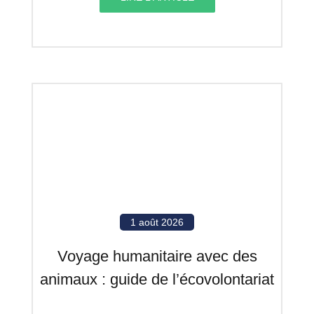
1 août 2026
Voyage humanitaire avec des
animaux : guide de l’écovolontariat