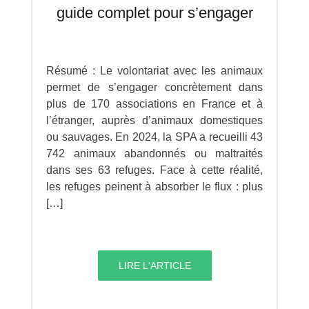
guide complet pour s’engager
Résumé : Le volontariat avec les animaux
permet de s’engager concrètement dans
plus de 170 associations en France et à
l’étranger, auprès d’animaux domestiques
ou sauvages. En 2024, la SPA a recueilli 43
742 animaux abandonnés ou maltraités
dans ses 63 refuges. Face à cette réalité,
les refuges peinent à absorber le flux : plus
[…]
LIRE L'ARTICLE