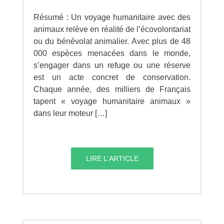
Résumé : Un voyage humanitaire avec des
animaux relève en réalité de l’écovolontariat
ou du bénévolat animalier. Avec plus de 48
000 espèces menacées dans le monde,
s’engager dans un refuge ou une réserve
est un acte concret de conservation.
Chaque année, des milliers de Français
tapent « voyage humanitaire animaux »
dans leur moteur […]
LIRE L'ARTICLE