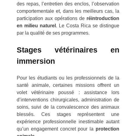
des repas, l’entretien des enclos, l’observation
comportementale et, dans les meilleurs cas, la
participation aux opérations de
réintroduction
en milieu naturel
. Le Costa Rica se distingue
par la qualité de ses programmes.
Stages vétérinaires en
immersion
Pour les étudiants ou les professionnels de la
santé animale, certaines missions offrent un
volet vétérinaire poussé : assistance lors
d’interventions chirurgicales, administration de
soins, suivi de la convalescence des animaux
blessés. Ces stages représentent une
expérience professionnelle inestimable autant
qu’un engagement concret pour la
protection