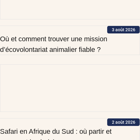
3 août 2026
Où et comment trouver une mission
d’écovolontariat animalier fiable ?
2 août 2026
Safari en Afrique du Sud : où partir et