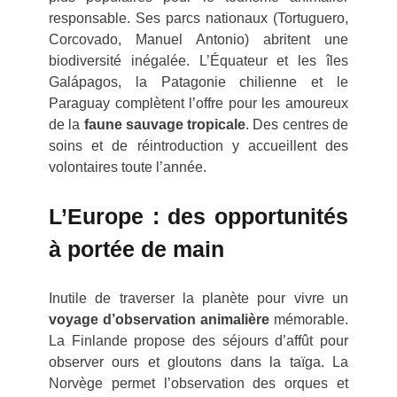
responsable. Ses parcs nationaux (Tortuguero,
Corcovado, Manuel Antonio) abritent une
biodiversité inégalée. L’Équateur et les îles
Galápagos, la Patagonie chilienne et le
Paraguay complètent l’offre pour les amoureux
de la
faune sauvage tropicale
. Des centres de
soins et de réintroduction y accueillent des
volontaires toute l’année.
L’Europe : des opportunités
à portée de main
Inutile de traverser la planète pour vivre un
voyage d’observation animalière
mémorable.
La Finlande propose des séjours d’affût pour
observer ours et gloutons dans la taïga. La
Norvège permet l’observation des orques et