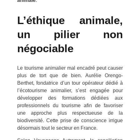
animale
.
L’éthique animale,
un pilier non
négociable
Le tourisme animalier mal encadré peut causer
plus de tort que de bien. Aurélie Orengo-
Berthet, fondatrice d’un tour opérateur dédié à
l’écotourisme animalier, s’est engagée pour
développer des formations dédiées aux
professionnels du tourisme afin de favoriser
une approche plus respectueuse de la
biodiversité. Cette prise de conscience irrigue
désormais tout le secteur en France.