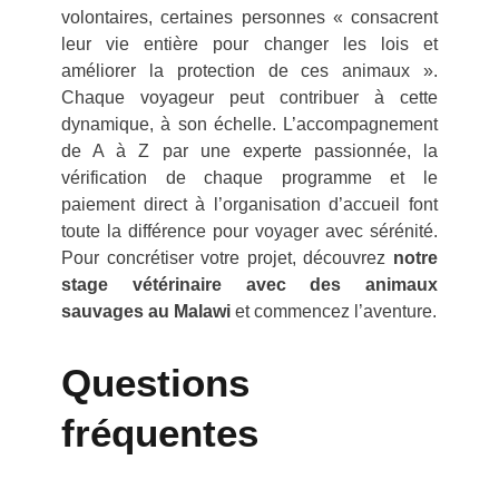
volontaires, certaines personnes « consacrent
leur vie entière pour changer les lois et
améliorer la protection de ces animaux ».
Chaque voyageur peut contribuer à cette
dynamique, à son échelle. L’accompagnement
de A à Z par une experte passionnée, la
vérification de chaque programme et le
paiement direct à l’organisation d’accueil font
toute la différence pour voyager avec sérénité.
Pour concrétiser votre projet, découvrez
notre
stage vétérinaire avec des animaux
sauvages au Malawi
et commencez l’aventure.
Questions
fréquentes