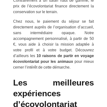
Contrairement à un safari haut de gamme, le
prix de l’écovolontariat finance directement la
conservation sur le terrain.
Chez nous, le paiement du séjour se fait
directement auprès de l’organisation d’accueil,
sans intermédiaire opaque. Notre
accompagnement personnalisé, à partir de 50
€, vous aide à choisir la mission adaptée à
votre profil et à votre budget. Découvrez
d’ailleurs les
10 raisons de partir en voyage
écovolontariat pour les animaux
pour mieux
cerner l’intérêt de cette démarche.
Les meilleures
expériences
d’écovolontariat