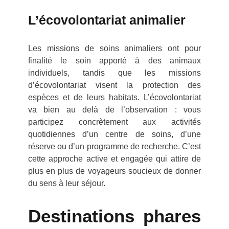
L’écovolontariat animalier
Les missions de soins animaliers ont pour
finalité le soin apporté à des animaux
individuels, tandis que les missions
d’écovolontariat visent la protection des
espèces et de leurs habitats. L’écovolontariat
va bien au delà de l’observation : vous
participez concrètement aux activités
quotidiennes d’un centre de soins, d’une
réserve ou d’un programme de recherche. C’est
cette approche active et engagée qui attire de
plus en plus de voyageurs soucieux de donner
du sens à leur séjour.
Destinations phares