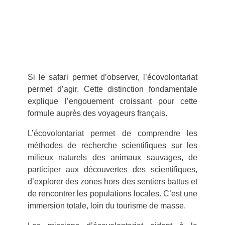
Si le safari permet d’observer, l’écovolontariat
permet d’agir. Cette distinction fondamentale
explique l’engouement croissant pour cette
formule auprès des voyageurs français.
L’écovolontariat permet de comprendre les
méthodes de recherche scientifiques sur les
milieux naturels des animaux sauvages, de
participer aux découvertes des scientifiques,
d’explorer des zones hors des sentiers battus et
de rencontrer les populations locales. C’est une
immersion totale, loin du tourisme de masse.