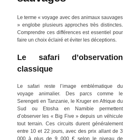
Le terme « voyage avec des animaux sauvages
» englobe plusieurs approches très distinctes.
Comprendre ces différences est essentiel pour
faire un choix éclairé et éviter les déceptions.
Le safari d’observation
classique
Le safari reste l’image emblématique du
voyage animalier. Des parcs comme le
Serengeti en Tanzanie, le Kruger en Afrique du
Sud ou Etosha en Namibie permettent
d’observer les « Big Five » depuis un véhicule
tout terrain. Ces circuits durent généralement
entre 10 et 22 jours, avec des prix allant de 3
000 à plus de 9 000 € selon le niveau de