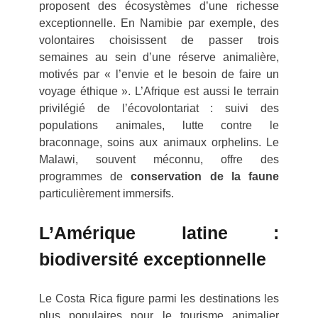
proposent des écosystèmes d’une richesse
exceptionnelle. En Namibie par exemple, des
volontaires choisissent de passer trois
semaines au sein d’une réserve animalière,
motivés par « l’envie et le besoin de faire un
voyage éthique ». L’Afrique est aussi le terrain
privilégié de l’écovolontariat : suivi des
populations animales, lutte contre le
braconnage, soins aux animaux orphelins. Le
Malawi, souvent méconnu, offre des
programmes de
conservation de la faune
particulièrement immersifs.
L’Amérique latine :
biodiversité exceptionnelle
Le Costa Rica figure parmi les destinations les
plus populaires pour le tourisme animalier