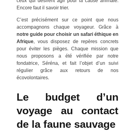
ceux qui désirent agir pour la cause animale.
Encore faut il savoir trier.
C’est précisément sur ce point que nous
accompagnons chaque voyageur. Grâce à
notre guide pour choisir un safari éthique en
Afrique
, vous disposez de repères concrets
pour éviter les pièges. Chaque mission que
nous proposons a été vérifiée par notre
fondatrice, Séréna, et fait l’objet d’un suivi
régulier grâce aux retours de nos
écovolontaires.
Le budget d’un
voyage au contact
de la faune sauvage