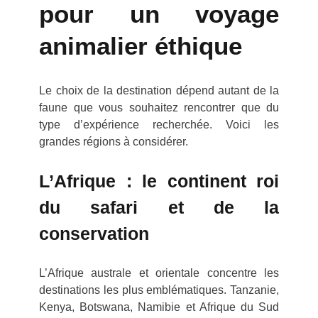
pour un voyage
animalier éthique
Le choix de la destination dépend autant de la
faune que vous souhaitez rencontrer que du
type d’expérience recherchée. Voici les
grandes régions à considérer.
L’Afrique : le continent roi
du safari et de la
conservation
L’Afrique australe et orientale concentre les
destinations les plus emblématiques. Tanzanie,
Kenya, Botswana, Namibie et Afrique du Sud