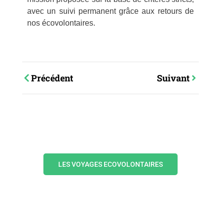
avec un suivi permanent grâce aux retours de
nos écovolontaires.
Précédent
Suivant
Votre aventure
commence maintenant
LES VOYAGES ECOVOLONTAIRES