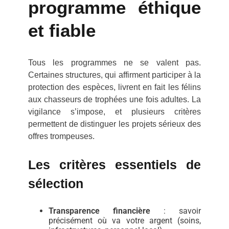
programme éthique
et fiable
Tous les programmes ne se valent pas.
Certaines structures, qui affirment participer à la
protection des espèces, livrent en fait les félins
aux chasseurs de trophées une fois adultes. La
vigilance s’impose, et plusieurs critères
permettent de distinguer les projets sérieux des
offres trompeuses.
Les critères essentiels de
sélection
Transparence financière
: savoir
précisément où va votre argent (soins,