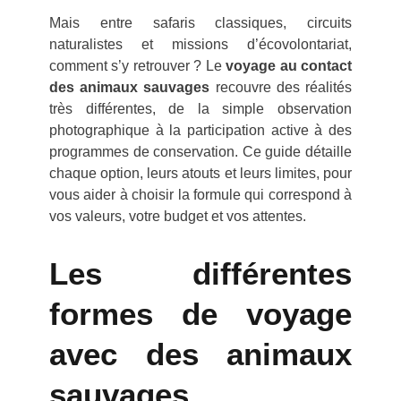
Mais entre safaris classiques, circuits
naturalistes et missions d’écovolontariat,
comment s’y retrouver ? Le
voyage au contact
des animaux sauvages
recouvre des réalités
très différentes, de la simple observation
photographique à la participation active à des
programmes de conservation. Ce guide détaille
chaque option, leurs atouts et leurs limites, pour
vous aider à choisir la formule qui correspond à
vos valeurs, votre budget et vos attentes.
Les différentes
formes de voyage
avec des animaux
sauvages