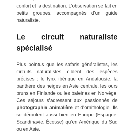
confort et la destination. L’observation se fait en
petits groupes, accompagnés d’un guide
naturaliste.
Le circuit naturaliste
spécialisé
Plus pointus que les safaris généralistes, les
circuits naturalistes ciblent des espèces
précises : le lynx ibérique en Andalousie, la
panthère des neiges en Asie centrale, les ours
bruns en Finlande ou les baleines en Norvège.
Ces séjours s’adressent aux passionnés de
photographie animalière
et d’ornithologie. Ils
se déroulent aussi bien en Europe (Espagne,
Scandinavie, Écosse) qu’en Amérique du Sud
ou en Asie.