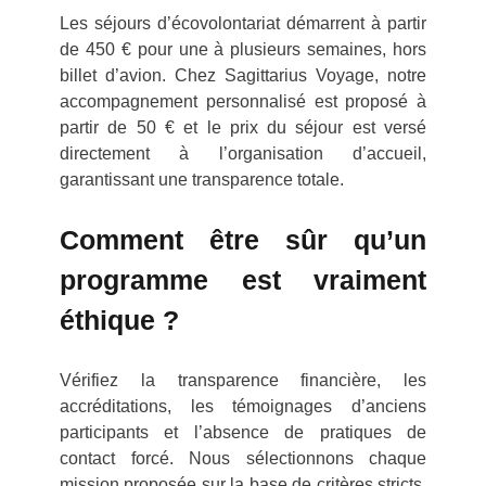
Les séjours d’écovolontariat démarrent à partir
de 450 € pour une à plusieurs semaines, hors
billet d’avion. Chez Sagittarius Voyage, notre
accompagnement personnalisé est proposé à
partir de 50 € et le prix du séjour est versé
directement à l’organisation d’accueil,
garantissant une transparence totale.
Comment être sûr qu’un
programme est vraiment
éthique ?
Vérifiez la transparence financière, les
accréditations, les témoignages d’anciens
participants et l’absence de pratiques de
contact forcé. Nous sélectionnons chaque
mission proposée sur la base de critères stricts,