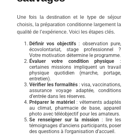
Une fois la destination et le type de séjour
choisis, la préparation conditionne largement la
qualité de l’expérience. Voici les étapes clés.
Définir vos objectifs
: observation pure,
écovolontariat, stage professionnel ?
Votre motivation détermine le programme.
Évaluer votre condition physique
:
certaines missions impliquent un travail
physique quotidien (marche, portage,
entretien).
Vérifier les formalités
: visa, vaccinations,
assurance voyage adaptée, conditions
d’entrée dans les réserves.
Préparer le matériel
: vêtements adaptés
au climat, pharmacie de base, appareil
photo avec téléobjectif pour les amateurs.
Se renseigner sur la mission
: lire les
témoignages d’anciens participants, poser
des questions à l’organisation d’accueil.