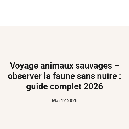
Voyage animaux sauvages –
observer la faune sans nuire :
guide complet 2026
Mai 12 2026