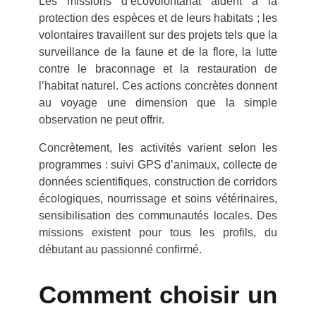
Les missions d’écovolontariat aident à la
protection des espèces et de leurs habitats ; les
volontaires travaillent sur des projets tels que la
surveillance de la faune et de la flore, la lutte
contre le braconnage et la restauration de
l’habitat naturel. Ces actions concrètes donnent
au voyage une dimension que la simple
observation ne peut offrir.
Concrètement, les activités varient selon les
programmes : suivi GPS d’animaux, collecte de
données scientifiques, construction de corridors
écologiques, nourrissage et soins vétérinaires,
sensibilisation des communautés locales. Des
missions existent pour tous les profils, du
débutant au passionné confirmé.
Comment choisir un