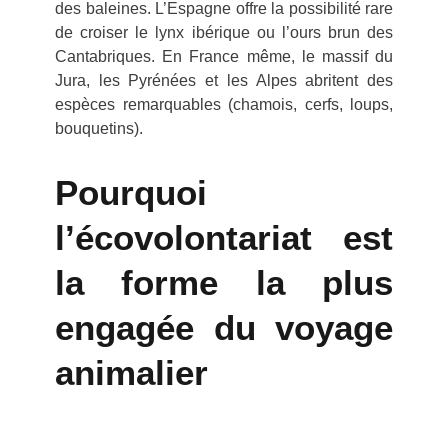
des baleines. L’Espagne offre la possibilité rare
de croiser le lynx ibérique ou l’ours brun des
Cantabriques. En France même, le massif du
Jura, les Pyrénées et les Alpes abritent des
espèces remarquables (chamois, cerfs, loups,
bouquetins).
Pourquoi
l’écovolontariat est
la forme la plus
engagée du voyage
animalier