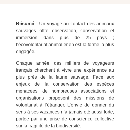
Résumé :
Un voyage au contact des animaux
sauvages offre observation, conservation et
immersion dans plus de 25 pays ;
l’écovolontariat animalier en est la forme la plus
engagée.
Chaque année, des milliers de voyageurs
français cherchent à vivre une expérience au
plus près de la faune sauvage. Face aux
enjeux de la conservation des espèces
menacées, de nombreuses associations et
organisations proposent des missions de
volontariat à l’étranger. L’envie de donner du
sens à ses vacances n’a jamais été aussi forte,
portée par une prise de conscience collective
sur la fragilité de la biodiversité.