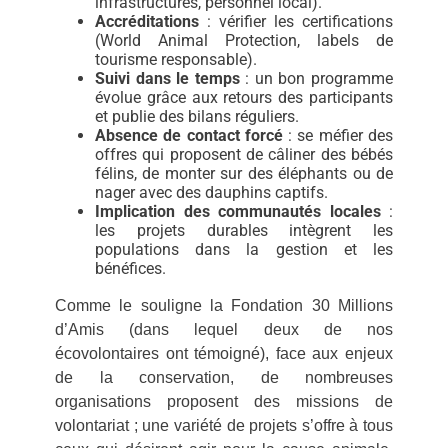
infrastructures, personnel local).
Accréditations
: vérifier les certifications
(World Animal Protection, labels de
tourisme responsable).
Suivi dans le temps
: un bon programme
évolue grâce aux retours des participants
et publie des bilans réguliers.
Absence de contact forcé
: se méfier des
offres qui proposent de câliner des bébés
félins, de monter sur des éléphants ou de
nager avec des dauphins captifs.
Implication des communautés locales
:
les projets durables intègrent les
populations dans la gestion et les
bénéfices.
Comme le souligne la
Fondation 30 Millions
d’Amis
(dans lequel deux de nos
écovolontaires ont témoigné), face aux enjeux
de la conservation, de nombreuses
organisations proposent des missions de
volontariat ; une variété de projets s’offre à tous