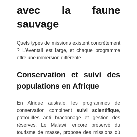
avec la faune
sauvage
Quels types de missions existent concrètement
? L’éventail est large, et chaque programme
offre une immersion différente.
Conservation et suivi des
populations en Afrique
En Afrique australe, les programmes de
conservation combinent
suivi scientifique
,
patrouilles anti braconnage et gestion des
réserves. Le Malawi, encore préservé du
tourisme de masse, propose des missions où