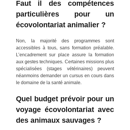
Faut il des compétences
particulières pour un
écovolontariat animalier ?
Non, la majorité des programmes sont
accessibles à tous, sans formation préalable.
L’encadrement sur place assure la formation
aux gestes techniques. Certaines missions plus
spécialisées (stages vétérinaires) peuvent
néanmoins demander un cursus en cours dans
le domaine de la santé animale.
Quel budget prévoir pour un
voyage écovolontariat avec
des animaux sauvages ?