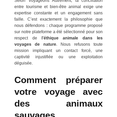
Selon
Voyageons Autrement
, la conciliation
entre tourisme et bien-être animal exige une
expertise constante et un engagement sans
faille. C’est exactement la philosophie que
nous défendons : chaque programme proposé
sur notre plateforme a été sélectionné pour son
respect de
l’éthique animale dans les
voyages de nature
. Nous refusons toute
mission impliquant un contact forcé, une
captivité injustifiée ou une exploitation
déguisée.
Comment préparer
votre voyage avec
des animaux
sauvages