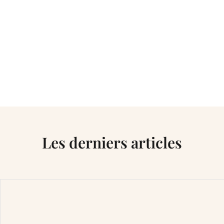
Les derniers articles