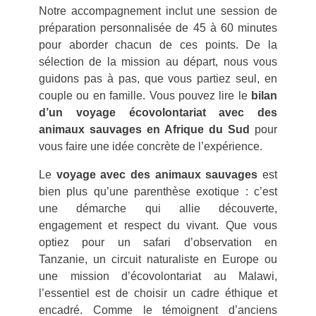
Notre accompagnement inclut une session de
préparation personnalisée de 45 à 60 minutes
pour aborder chacun de ces points. De la
sélection de la mission au départ, nous vous
guidons pas à pas, que vous partiez seul, en
couple ou en famille. Vous pouvez lire le
bilan
d’un voyage écovolontariat avec des
animaux sauvages en Afrique du Sud
pour
vous faire une idée concrète de l’expérience.
Le
voyage avec des animaux sauvages
est
bien plus qu’une parenthèse exotique : c’est
une démarche qui allie découverte,
engagement et respect du vivant. Que vous
optiez pour un safari d’observation en
Tanzanie, un circuit naturaliste en Europe ou
une mission d’écovolontariat au Malawi,
l’essentiel est de choisir un cadre éthique et
encadré. Comme le témoignent d’anciens