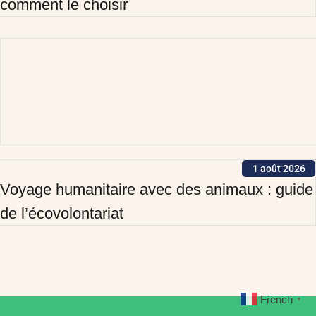
comment le choisir
1 août 2026
Voyage humanitaire avec des animaux : guide
de l’écovolontariat
French
▼